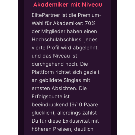
Akademiker mit Niveau
ElitePartner ist die Premium-
Wahl für Akademiker: 70%
der Mitglieder haben einen
Hochschulabschluss, jedes
vierte Profil wird abgelehnt,
und das Niveau ist
durchgehend hoch. Die
Plattform richtet sich gezielt
an gebildete Singles mit
ernsten Absichten. Die
Erfolgsquote ist
beeindruckend (9/10 Paare
glücklich), allerdings zahlst
Du für diese Exklusivität mit
höheren Preisen, deutlich