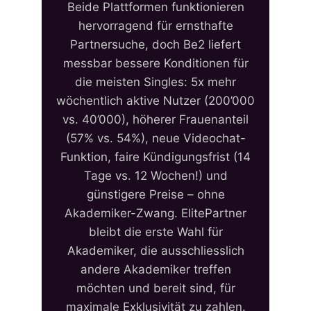
Beide Plattformen funktionieren
hervorragend für ernsthafte
Partnersuche, doch Be2 liefert
messbar bessere Konditionen für
die meisten Singles: 5x mehr
wöchentlich aktive Nutzer (200’000
vs. 40’000), höherer Frauenanteil
(57% vs. 54%), neue Videochat-
Funktion, faire Kündigungsfrist (14
Tage vs. 12 Wochen!) und
günstigere Preise – ohne
Akademiker-Zwang. ElitePartner
bleibt die erste Wahl für
Akademiker, die ausschliesslich
andere Akademiker treffen
möchten und bereit sind, für
maximale Exklusivität zu zahlen.