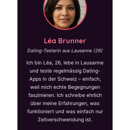
Léa Brunner
Dating-Testerin aus Lausanne (26)
Ich bin Léa, 26, lebe in Lausanne
und teste regelmässig Dating-
Apps in der Schweiz – einfach,
weil mich echte Begegnungen
faszinieren. Ich schreibe ehrlich
über meine Erfahrungen, was
funktioniert und was einfach nur
Zeitverschwendung ist.