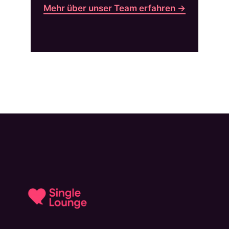
Mehr über unser Team erfahren →