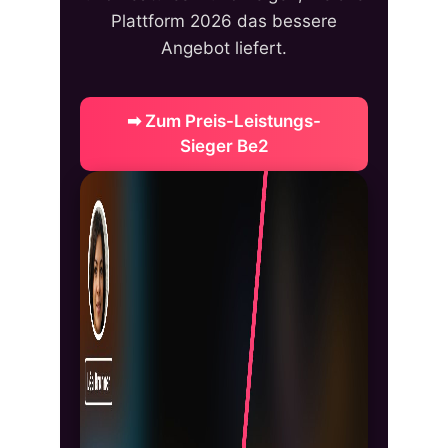
Plattform 2026 das bessere
Angebot liefert.
➡ Zum Preis-Leistungs-
Sieger Be2