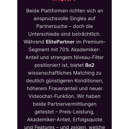
Beide Plattformen richten sich an
anspruchsvolle Singles auf
Partnersuche – doch die
Unterschiede sind beträchtlich.
Während
ElitePartner
im Premium-
Segment mit 70% Akademiker-
Anteil und strengem Niveau-Filter
positioniert ist, bietet
Be2
wissenschaftliches Matching zu
deutlich günstigeren Konditionen,
höherem Frauenanteil und neuer
Videochat-Funktion. Wir haben
beide Partnervermittlungen
getestet – Preis-Leistung,
Akademiker-Anteil, Erfolgsquote
und Features – und zeigen, welche