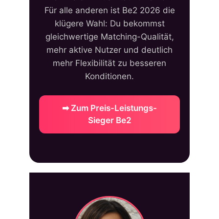
Für alle anderen ist Be2 2026 die
klügere Wahl: Du bekommst
gleichwertige Matching-Qualität,
mehr aktive Nutzer und deutlich
mehr Flexibilität zu besseren
Konditionen.
➡ Zum Preis-Leistungs-
Sieger Be2