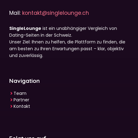
Mail:
kontakt@singlelounge.ch
SingleLounge
ist ein unabhängiger Vergleich von
Dating-Seiten in der Schweiz.
Unser Ziel: Ihnen zu helfen, die Plattform zu finden, die
am besten zu Ihren Erwartungen passt – klar, objektiv
und zuverlässig.
Navigation
Team
Partner
Kontakt