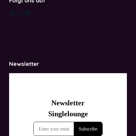
Folgt uns auf
Facebook
Instagram
YouTube
Newsletter