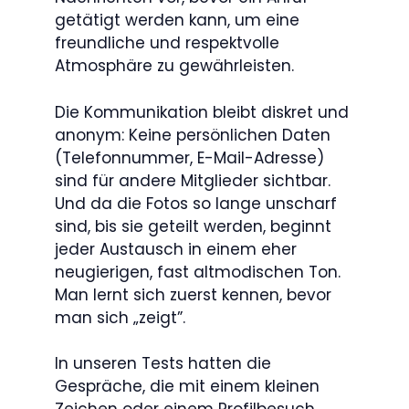
getätigt werden kann, um eine
freundliche und respektvolle
Atmosphäre zu gewährleisten.
Die Kommunikation bleibt diskret und
anonym: Keine persönlichen Daten
(Telefonnummer, E-Mail-Adresse)
sind für andere Mitglieder sichtbar.
Und da die Fotos so lange unscharf
sind, bis sie geteilt werden, beginnt
jeder Austausch in einem eher
neugierigen, fast altmodischen Ton.
Man lernt sich zuerst kennen, bevor
man sich „zeigt”.
In unseren Tests hatten die
Gespräche, die mit einem kleinen