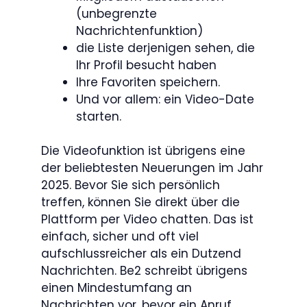
(unbegrenzte
Nachrichtenfunktion)
die Liste derjenigen sehen, die
Ihr Profil besucht haben
Ihre Favoriten speichern.
Und vor allem: ein Video-Date
starten.
Die Videofunktion ist übrigens eine
der beliebtesten Neuerungen im Jahr
2025. Bevor Sie sich persönlich
treffen, können Sie direkt über die
Plattform per Video chatten. Das ist
einfach, sicher und oft viel
aufschlussreicher als ein Dutzend
Nachrichten. Be2 schreibt übrigens
einen Mindestumfang an
Nachrichten vor, bevor ein Anruf