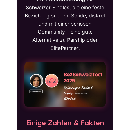
Schweizer Singles, die eine feste
Beziehung suchen. Solide, diskret
und mit einer seriösen
Community – eine gute
Alternative zu Parship oder
ElitePartner.
Einige Zahlen & Fakten