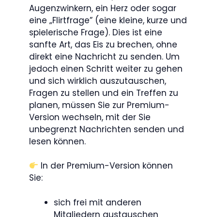
Augenzwinkern, ein Herz oder sogar
eine „Flirtfrage” (eine kleine, kurze und
spielerische Frage). Dies ist eine
sanfte Art, das Eis zu brechen, ohne
direkt eine Nachricht zu senden. Um
jedoch einen Schritt weiter zu gehen
und sich wirklich auszutauschen,
Fragen zu stellen und ein Treffen zu
planen, müssen Sie zur Premium-
Version wechseln, mit der Sie
unbegrenzt Nachrichten senden und
lesen können.
In der Premium-Version können
Sie:
sich frei mit anderen
Mitgliedern austauschen