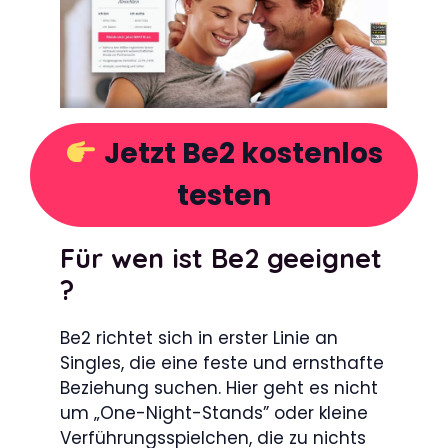
Jetzt Be2 kostenlos
testen
Für wen ist Be2 geeignet
?
Be2 richtet sich in erster Linie an
Singles, die eine feste und ernsthafte
Beziehung suchen. Hier geht es nicht
um „One-Night-Stands” oder kleine
Verführungsspielchen, die zu nichts