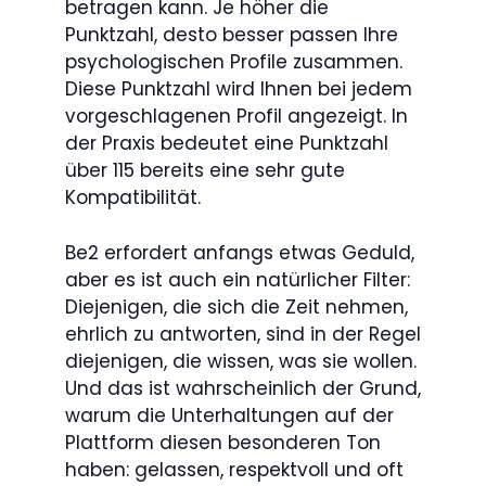
betragen kann. Je höher die
Punktzahl, desto besser passen Ihre
psychologischen Profile zusammen.
Diese Punktzahl wird Ihnen bei jedem
vorgeschlagenen Profil angezeigt. In
der Praxis bedeutet eine Punktzahl
über 115 bereits eine sehr gute
Kompatibilität.
Be2 erfordert anfangs etwas Geduld,
aber es ist auch ein natürlicher Filter:
Diejenigen, die sich die Zeit nehmen,
ehrlich zu antworten, sind in der Regel
diejenigen, die wissen, was sie wollen.
Und das ist wahrscheinlich der Grund,
warum die Unterhaltungen auf der
Plattform diesen besonderen Ton
haben: gelassen, respektvoll und oft