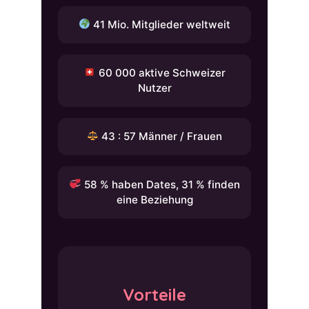
41 Mio. Mitglieder weltweit
60 000 aktive Schweizer
Nutzer
43 : 57 Männer / Frauen
58 % haben Dates, 31 % finden
eine Beziehung
Vorteile