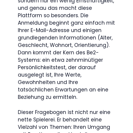
sondern nur ein wenig Ernsthaftigkeit,
und genau das macht diese
Plattform so besonders. Die
Anmeldung beginnt ganz einfach mit
Ihrer E-Mail-Adresse und einigen
grundlegenden Informationen (Alter,
Geschlecht, Wohnort, Orientierung).
Dann kommt der Kern des Be2-
Systems: ein etwa zehnminütiger
Persönlichkeitstest, der darauf
ausgelegt ist, Ihre Werte,
Gewohnheiten und Ihre
tatsächlichen Erwartungen an eine
Beziehung zu ermitteln.
Dieser Fragebogen ist nicht nur eine
nette Spielerei. Er behandelt eine
Vielzahl von Themen: Ihren Umgang