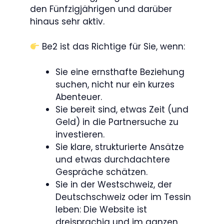
den Fünfzigjährigen und darüber
hinaus sehr aktiv.
Be2 ist das Richtige für Sie, wenn:
Sie eine ernsthafte Beziehung
suchen, nicht nur ein kurzes
Abenteuer.
Sie bereit sind, etwas Zeit (und
Geld) in die Partnersuche zu
investieren.
Sie klare, strukturierte Ansätze
und etwas durchdachtere
Gespräche schätzen.
Sie in der Westschweiz, der
Deutschschweiz oder im Tessin
leben: Die Website ist
dreisprachig und im ganzen