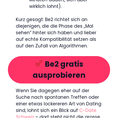
wirklich lohnt).
Kurz gesagt: Be2 richtet sich an
diejenigen, die die Phase des „Mal
sehen” hinter sich haben und lieber
auf echte Kompatibilität setzen als
auf den Zufall von Algorithmen.
Be2 gratis
ausprobieren
Wenn Sie dagegen eher auf der
Suche nach spontanen Treffen oder
einer etwas lockereren Art von Dating
sind, lohnt sich ein Blick auf
C-Date
Schweiz
– dort steht nicht die grosse