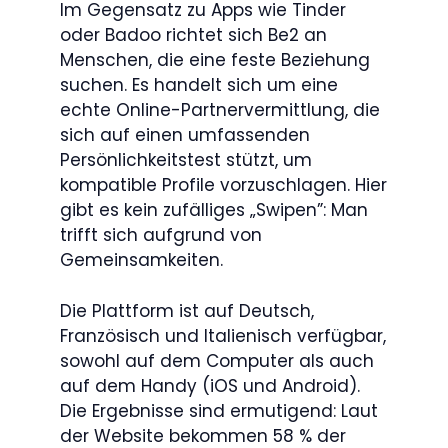
Im Gegensatz zu Apps wie Tinder
oder Badoo richtet sich Be2 an
Menschen, die eine feste Beziehung
suchen. Es handelt sich um eine
echte Online-Partnervermittlung, die
sich auf einen umfassenden
Persönlichkeitstest stützt, um
kompatible Profile vorzuschlagen. Hier
gibt es kein zufälliges „Swipen”: Man
trifft sich aufgrund von
Gemeinsamkeiten.
Die Plattform ist auf Deutsch,
Französisch und Italienisch verfügbar,
sowohl auf dem Computer als auch
auf dem Handy (iOS und Android).
Die Ergebnisse sind ermutigend: Laut
der Website bekommen 58 % der