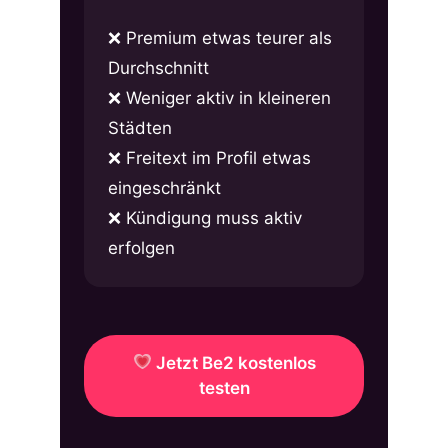
Premium etwas teurer als
Durchschnitt
Weniger aktiv in kleineren
Städten
Freitext im Profil etwas
eingeschränkt
Kündigung muss aktiv
erfolgen
Jetzt Be2 kostenlos
testen