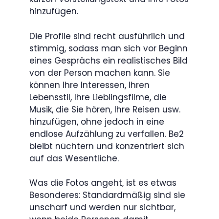
hinzufügen.
Die Profile sind recht ausführlich und
stimmig, sodass man sich vor Beginn
eines Gesprächs ein realistisches Bild
von der Person machen kann. Sie
können Ihre Interessen, Ihren
Lebensstil, Ihre Lieblingsfilme, die
Musik, die Sie hören, Ihre Reisen usw.
hinzufügen, ohne jedoch in eine
endlose Aufzählung zu verfallen. Be2
bleibt nüchtern und konzentriert sich
auf das Wesentliche.
Was die Fotos angeht, ist es etwas
Besonderes: Standardmäßig sind sie
unscharf und werden nur sichtbar,