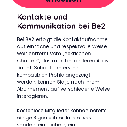
Kontakte und
Kommunikation bei Be2
Bei Be2 erfolgt die Kontaktaufnahme
auf einfache und respektvolle Weise,
weit entfernt vom „hektischen
Chatten”, das man bei anderen Apps
findet. Sobald Ihre ersten
kompatiblen Profile angezeigt
werden, können Sie je nach Ihrem
Abonnement auf verschiedene Weise
interagieren.
Kostenlose Mitglieder können bereits
einige Signale ihres Interesses
senden: ein Lächeln, ein