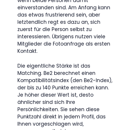
wenn beide Personen damit
einverstanden sind. Am Anfang kann
das etwas frustrierend sein, aber
letztendlich regt es dazu an, sich
zuerst für die Person selbst zu
interessieren. Übrigens nutzen viele
Mitglieder die Fotoanfrage als ersten
Kontakt.
Die eigentliche Stärke ist das
Matching. Be2 berechnet einen
Kompatibilitätsindex (den Be2-Index),
der bis zu 140 Punkte erreichen kann.
Je höher dieser Wert ist, desto
ähnlicher sind sich Ihre
Persönlichkeiten. Sie sehen diese
Punktzahl direkt in jedem Profil, das
Ihnen vorgeschlagen wird,