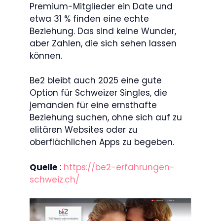
Premium-Mitglieder ein Date und
etwa 31 % finden eine echte
Beziehung. Das sind keine Wunder,
aber Zahlen, die sich sehen lassen
können.
Be2 bleibt auch 2025 eine gute
Option für Schweizer Singles, die
jemanden für eine ernsthafte
Beziehung suchen, ohne sich auf zu
elitären Websites oder zu
oberflächlichen Apps zu begeben.
Quelle
:
https://be2-erfahrungen-
schweiz.ch/