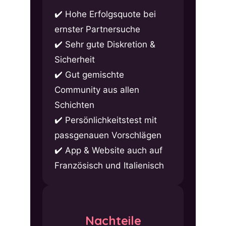
Hohe Erfolgsquote bei
ernster Partnersuche
Sehr gute Diskretion &
Sicherheit
Gut gemischte
Community aus allen
Schichten
Persönlichkeitstest mit
passgenauen Vorschlägen
App & Website auch auf
Französisch und Italienisch
Nachteile