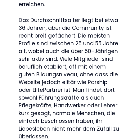
erreichen.
Das Durchschnittsalter liegt bei etwa
36 Jahren, aber die Community ist
recht breit gefächert: Die meisten
Profile sind zwischen 25 und 55 Jahre
alt, wobei auch die über 50-Jährigen
sehr aktiv sind. Viele Mitglieder sind
beruflich etabliert, oft mit einem
guten Bildungsniveau, ohne dass die
Website jedoch elitär wie Parship
oder ElitePartner ist. Man findet dort
sowohl Führungskräfte als auch
Pflegekräfte, Handwerker oder Lehrer:
kurz gesagt, normale Menschen, die
einfach beschlossen haben, ihr
Liebesleben nicht mehr dem Zufall zu
überlassen.