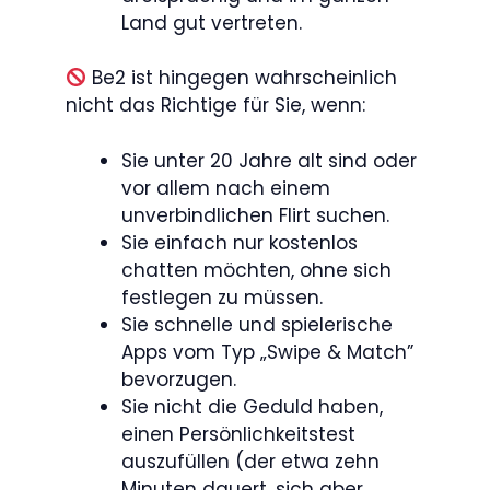
Land gut vertreten.
Be2 ist hingegen wahrscheinlich
nicht das Richtige für Sie, wenn:
Sie unter 20 Jahre alt sind oder
vor allem nach einem
unverbindlichen Flirt suchen.
Sie einfach nur kostenlos
chatten möchten, ohne sich
festlegen zu müssen.
Sie schnelle und spielerische
Apps vom Typ „Swipe & Match”
bevorzugen.
Sie nicht die Geduld haben,
einen Persönlichkeitstest
auszufüllen (der etwa zehn
Minuten dauert, sich aber