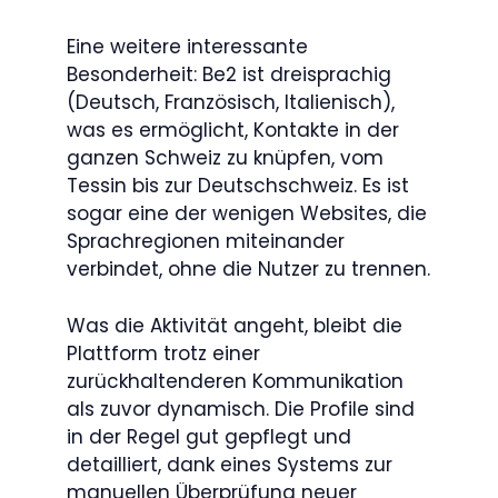
Eine weitere interessante
Besonderheit: Be2 ist dreisprachig
(Deutsch, Französisch, Italienisch),
was es ermöglicht, Kontakte in der
ganzen Schweiz zu knüpfen, vom
Tessin bis zur Deutschschweiz. Es ist
sogar eine der wenigen Websites, die
Sprachregionen miteinander
verbindet, ohne die Nutzer zu trennen.
Was die Aktivität angeht, bleibt die
Plattform trotz einer
zurückhaltenderen Kommunikation
als zuvor dynamisch. Die Profile sind
in der Regel gut gepflegt und
detailliert, dank eines Systems zur
manuellen Überprüfung neuer