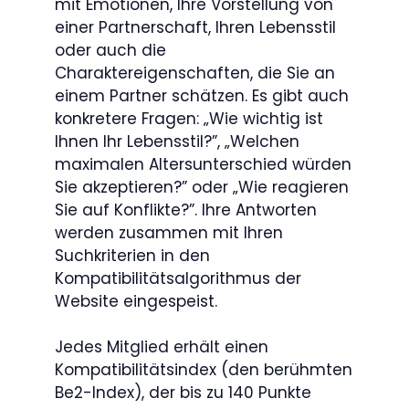
mit Emotionen, Ihre Vorstellung von
einer Partnerschaft, Ihren Lebensstil
oder auch die
Charaktereigenschaften, die Sie an
einem Partner schätzen. Es gibt auch
konkretere Fragen: „Wie wichtig ist
Ihnen Ihr Lebensstil?”, „Welchen
maximalen Altersunterschied würden
Sie akzeptieren?” oder „Wie reagieren
Sie auf Konflikte?”. Ihre Antworten
werden zusammen mit Ihren
Suchkriterien in den
Kompatibilitätsalgorithmus der
Website eingespeist.
Jedes Mitglied erhält einen
Kompatibilitätsindex (den berühmten
Be2-Index), der bis zu 140 Punkte