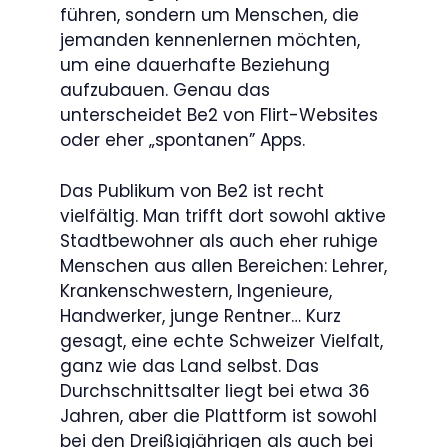
führen, sondern um Menschen, die
jemanden kennenlernen möchten,
um eine dauerhafte Beziehung
aufzubauen. Genau das
unterscheidet Be2 von Flirt-Websites
oder eher „spontanen” Apps.
Das Publikum von Be2 ist recht
vielfältig. Man trifft dort sowohl aktive
Stadtbewohner als auch eher ruhige
Menschen aus allen Bereichen: Lehrer,
Krankenschwestern, Ingenieure,
Handwerker, junge Rentner… Kurz
gesagt, eine echte Schweizer Vielfalt,
ganz wie das Land selbst. Das
Durchschnittsalter liegt bei etwa 36
Jahren, aber die Plattform ist sowohl
bei den Dreißigjährigen als auch bei