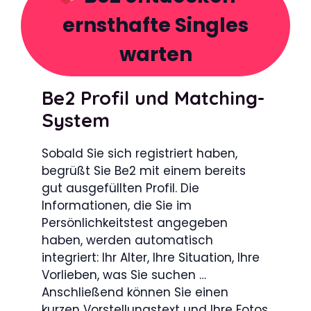
ernsthafte Singles
warten
Be2 Profil und Matching-
System
Sobald Sie sich registriert haben,
begrüßt Sie Be2 mit einem bereits
gut ausgefüllten Profil. Die
Informationen, die Sie im
Persönlichkeitstest angegeben
haben, werden automatisch
integriert: Ihr Alter, Ihre Situation, Ihre
Vorlieben, was Sie suchen …
Anschließend können Sie einen
kurzen Vorstellungstext und Ihre Fotos