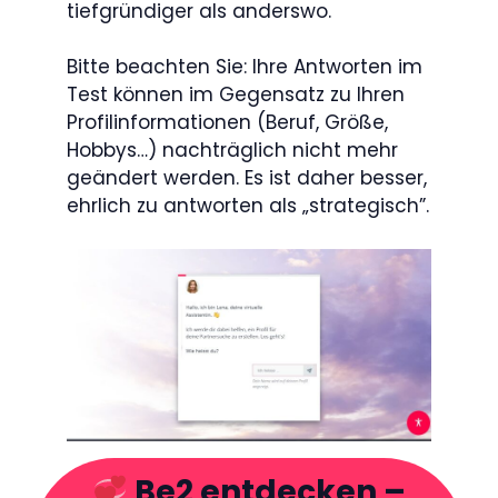
tiefgründiger als anderswo.
Bitte beachten Sie: Ihre Antworten im
Test können im Gegensatz zu Ihren
Profilinformationen (Beruf, Größe,
Hobbys…) nachträglich nicht mehr
geändert werden. Es ist daher besser,
ehrlich zu antworten als „strategisch”.
Be2 entdecken –