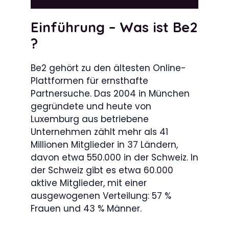
Einführung – Was ist Be2
?
Be2 gehört zu den ältesten Online-
Plattformen für ernsthafte
Partnersuche. Das 2004 in München
gegründete und heute von
Luxemburg aus betriebene
Unternehmen zählt mehr als 41
Millionen Mitglieder in 37 Ländern,
davon etwa 550.000 in der Schweiz. In
der Schweiz gibt es etwa 60.000
aktive Mitglieder, mit einer
ausgewogenen Verteilung: 57 %
Frauen und 43 % Männer.