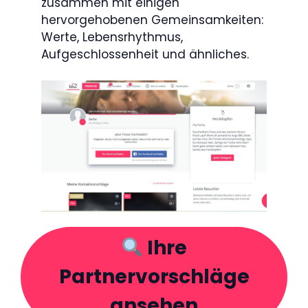
zusammen mit einigen
hervorgehobenen Gemeinsamkeiten:
Werte, Lebensrhythmus,
Aufgeschlossenheit und ähnliches.
Ihre
Partnervorschläge
ansehen