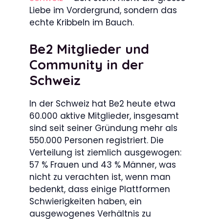
Liebe im Vordergrund, sondern das
echte Kribbeln im Bauch.
Be2 Mitglieder und
Community in der
Schweiz
In der Schweiz hat Be2 heute etwa
60.000 aktive Mitglieder, insgesamt
sind seit seiner Gründung mehr als
550.000 Personen registriert. Die
Verteilung ist ziemlich ausgewogen:
57 % Frauen und 43 % Männer, was
nicht zu verachten ist, wenn man
bedenkt, dass einige Plattformen
Schwierigkeiten haben, ein
ausgewogenes Verhältnis zu