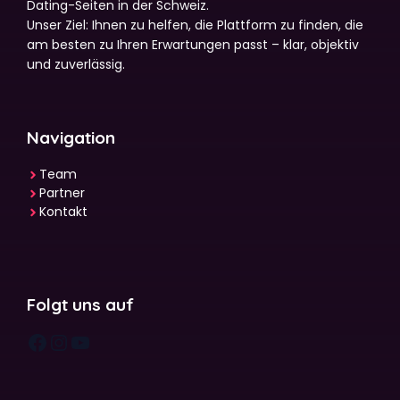
Dating-Seiten in der Schweiz.
Unser Ziel: Ihnen zu helfen, die Plattform zu finden, die
am besten zu Ihren Erwartungen passt – klar, objektiv
und zuverlässig.
Navigation
Team
Partner
Kontakt
Folgt uns auf
Facebook
Instagram
YouTube