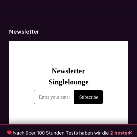
Newsletter
×
Nach über 100 Stunden Tests haben wir die
2 besten