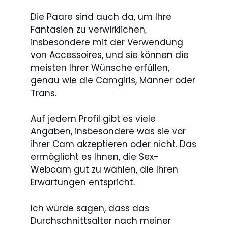
Die Paare sind auch da, um Ihre
Fantasien zu verwirklichen,
insbesondere mit der Verwendung
von Accessoires, und sie können die
meisten Ihrer Wünsche erfüllen,
genau wie die Camgirls, Männer oder
Trans.
Auf jedem Profil gibt es viele
Angaben, insbesondere was sie vor
ihrer Cam akzeptieren oder nicht. Das
ermöglicht es Ihnen, die Sex-
Webcam gut zu wählen, die Ihren
Erwartungen entspricht.
Ich würde sagen, dass das
Durchschnittsalter nach meiner