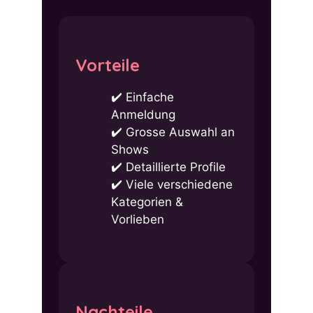
Vorteile
Einfache
Anmeldung
Grosse Auswahl an
Shows
Detaillierte Profile
Viele verschiedene
Kategorien &
Vorlieben
Nachteile