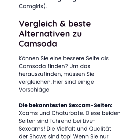
Camgirls).
Vergleich & beste
Alternativen zu
Camsoda
Können Sie eine bessere Seite als
Camsoda finden? Um das
herauszufinden, müssen Sie
vergleichen. Hier sind einige
Vorschläge.
Die bekanntesten Sexcam-Seiten:
Xcams und Chaturbate. Diese beiden
Seiten sind führend bei Live-
Sexcams! Die Vielfalt und Qualität
der Shows sind top! Wenn Sie nur