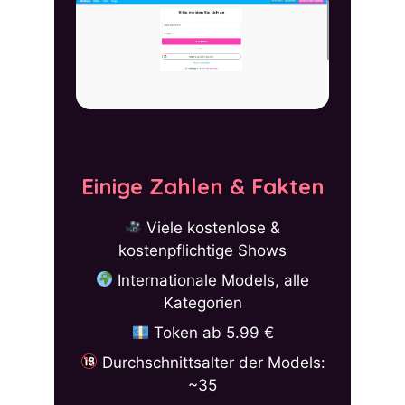
Einige Zahlen & Fakten
Viele kostenlose &
kostenpflichtige Shows
Internationale Models, alle
Kategorien
Token ab 5.99 €
Durchschnittsalter der Models:
~35