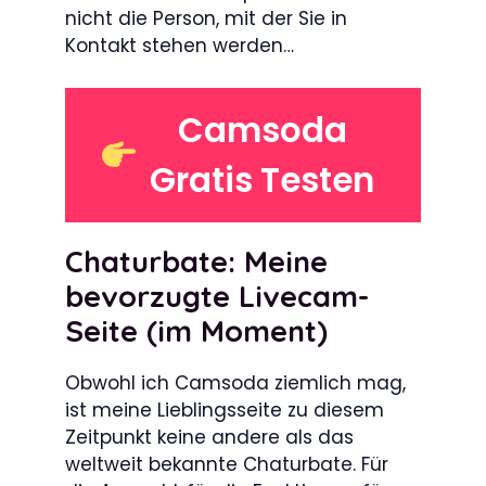
nicht die Person, mit der Sie in
Kontakt stehen werden…
Camsoda
Gratis Testen
Chaturbate: Meine
bevorzugte Livecam-
Seite (im Moment)
Obwohl ich Camsoda ziemlich mag,
ist meine Lieblingsseite zu diesem
Zeitpunkt keine andere als das
weltweit bekannte Chaturbate. Für