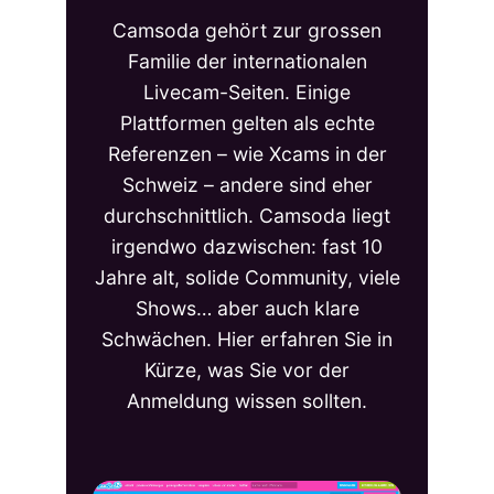
Camsoda gehört zur grossen
Familie der internationalen
Livecam-Seiten. Einige
Plattformen gelten als echte
Referenzen – wie Xcams in der
Schweiz – andere sind eher
durchschnittlich. Camsoda liegt
irgendwo dazwischen: fast 10
Jahre alt, solide Community, viele
Shows… aber auch klare
Schwächen. Hier erfahren Sie in
Kürze, was Sie vor der
Anmeldung wissen sollten.