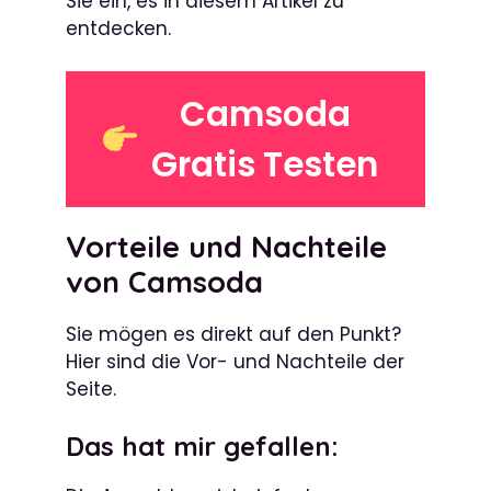
Sie ein, es in diesem Artikel zu
entdecken.
Camsoda
Gratis Testen
Vorteile und Nachteile
von Camsoda
Sie mögen es direkt auf den Punkt?
Hier sind die Vor- und Nachteile der
Seite.
Das hat mir gefallen: