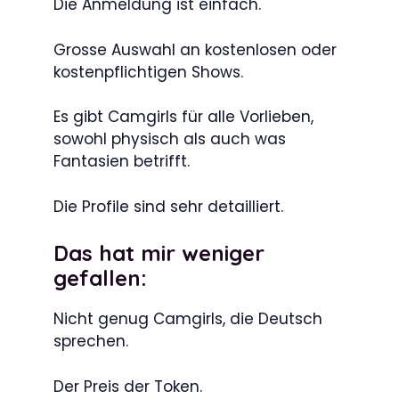
Die Anmeldung ist einfach.
Grosse Auswahl an kostenlosen oder
kostenpflichtigen Shows.
Es gibt Camgirls für alle Vorlieben,
sowohl physisch als auch was
Fantasien betrifft.
Die Profile sind sehr detailliert.
Das hat mir weniger
gefallen:
Nicht genug Camgirls, die Deutsch
sprechen.
Der Preis der Token.