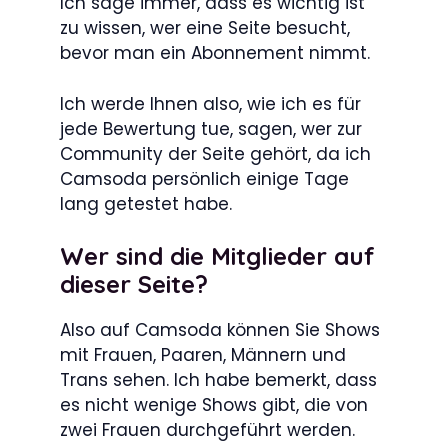
Ich sage immer, dass es wichtig ist
zu wissen, wer eine Seite besucht,
bevor man ein Abonnement nimmt.
Ich werde Ihnen also, wie ich es für
jede Bewertung tue, sagen, wer zur
Community der Seite gehört, da ich
Camsoda persönlich einige Tage
lang getestet habe.
Wer sind die Mitglieder auf
dieser Seite?
Also auf Camsoda können Sie Shows
mit Frauen, Paaren, Männern und
Trans sehen. Ich habe bemerkt, dass
es nicht wenige Shows gibt, die von
zwei Frauen durchgeführt werden.