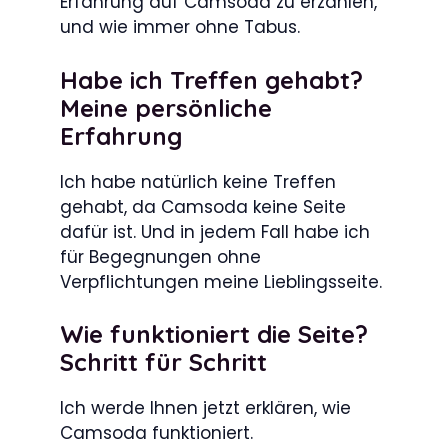
Erfahrung auf Camsoda zu erzählen,
und wie immer ohne Tabus.
Habe ich Treffen gehabt?
Meine persönliche
Erfahrung
Ich habe natürlich keine Treffen
gehabt, da Camsoda keine Seite
dafür ist. Und in jedem Fall habe ich
für Begegnungen ohne
Verpflichtungen meine Lieblingsseite.
Wie funktioniert die Seite?
Schritt für Schritt
Ich werde Ihnen jetzt erklären, wie
Camsoda funktioniert.