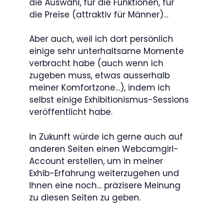
die Auswahl, für die Funktionen, für
die Preise (attraktiv für Männer)…
Aber auch, weil ich dort persönlich
einige sehr unterhaltsame Momente
verbracht habe (auch wenn ich
zugeben muss, etwas ausserhalb
meiner Komfortzone…), indem ich
selbst einige Exhibitionismus-Sessions
veröffentlicht habe.
In Zukunft würde ich gerne auch auf
anderen Seiten einen Webcamgirl-
Account erstellen, um in meiner
Exhib-Erfahrung weiterzugehen und
Ihnen eine noch… präzisere Meinung
zu diesen Seiten zu geben.