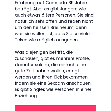
Erfahrung auf Camsoda 35 Jahre
beträgt. Aber es gibt Jüngere wie
auch etwas ältere Personen. Sie sind
natürlich sehr offen und reden nicht
um den heissen Brei herum, denn
was sie wollen, ist, dass Sie so viele
Token wie möglich ausgeben.
Was diejenigen betrifft, die
zuschauen, gibt es mehrere Profile,
darunter solche, die einfach eine
gute Zeit haben wollen, erregt
werden und ihren Kick bekommen,
indem sie eine Sexcam anschauen.
Es gibt Singles wie Personen in einer
Beziehung.