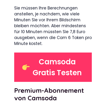
Sie müssen Ihre Berechnungen
anstellen, je nachdem, wie viele
Minuten Sie vor Ihrem Bildschirm
bleiben möchten. Aber mindestens
für 10 Minuten müssten Sie 7,8 Euro
ausgeben, wenn die Cam 6 Token pro
Minute kostet.
Camsoda
Gratis Testen
Premium-Abonnement
von Camsoda