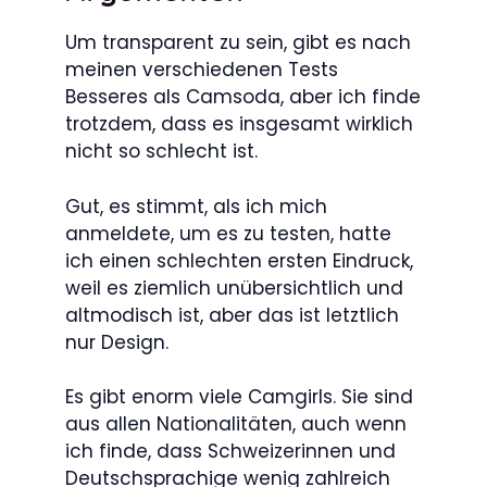
Um transparent zu sein, gibt es nach
meinen verschiedenen Tests
Besseres als Camsoda, aber ich finde
trotzdem, dass es insgesamt wirklich
nicht so schlecht ist.
Gut, es stimmt, als ich mich
anmeldete, um es zu testen, hatte
ich einen schlechten ersten Eindruck,
weil es ziemlich unübersichtlich und
altmodisch ist, aber das ist letztlich
nur Design.
Es gibt enorm viele Camgirls. Sie sind
aus allen Nationalitäten, auch wenn
ich finde, dass Schweizerinnen und
Deutschsprachige wenig zahlreich