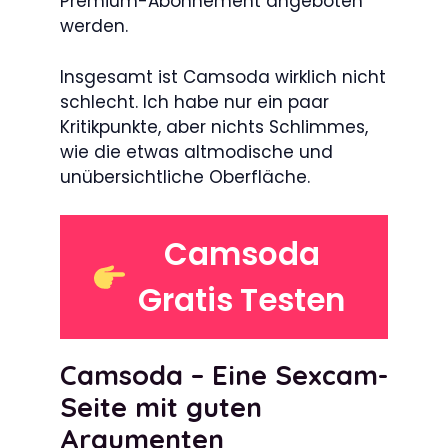
Premium-Abonnement angeboten
werden.
Insgesamt ist Camsoda wirklich nicht
schlecht. Ich habe nur ein paar
Kritikpunkte, aber nichts Schlimmes,
wie die etwas altmodische und
unübersichtliche Oberfläche.
Camsoda
Gratis Testen
Camsoda – Eine Sexcam-
Seite mit guten
Argumenten