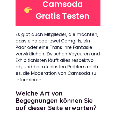
Camsoda
Gratis Testen
Es gibt auch Mitglieder, die möchten,
dass eine oder zwei Camgirls, ein
Paar oder eine Trans ihre Fantasie
verwirklichen. Zwischen Voyeuren und
Exhibitionisten läuft alles respektvoll
ab, und beim kleinsten Problem reicht
es, die Moderation von Camsoda zu
informieren.
Welche Art von
Begegnungen können Sie
auf dieser Seite erwarten?