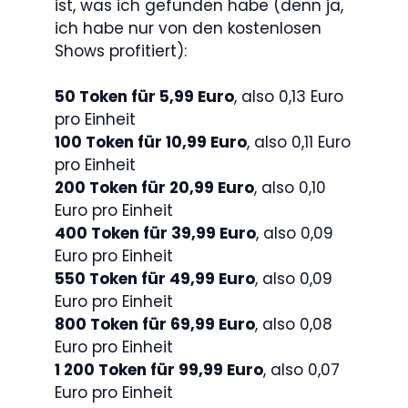
ist, was ich gefunden habe (denn ja,
ich habe nur von den kostenlosen
Shows profitiert):
50 Token für 5,99 Euro
, also 0,13 Euro
pro Einheit
100 Token für 10,99 Euro
, also 0,11 Euro
pro Einheit
200 Token für 20,99 Euro
, also 0,10
Euro pro Einheit
400 Token für 39,99 Euro
, also 0,09
Euro pro Einheit
550 Token für 49,99 Euro
, also 0,09
Euro pro Einheit
800 Token für 69,99 Euro
, also 0,08
Euro pro Einheit
1 200 Token für 99,99 Euro
, also 0,07
Euro pro Einheit