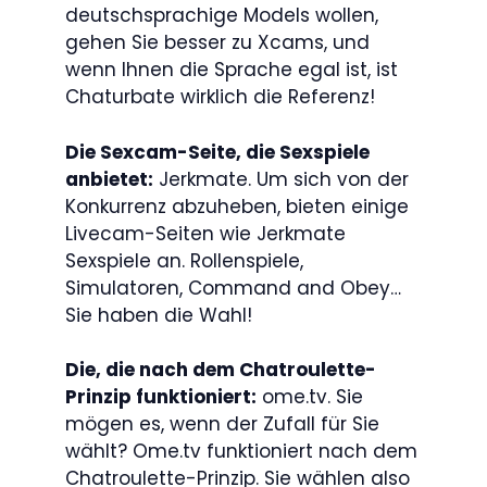
deutschsprachige Models wollen,
gehen Sie besser zu Xcams, und
wenn Ihnen die Sprache egal ist, ist
Chaturbate wirklich die Referenz!
Die Sexcam-Seite, die Sexspiele
anbietet:
Jerkmate. Um sich von der
Konkurrenz abzuheben, bieten einige
Livecam-Seiten wie Jerkmate
Sexspiele an. Rollenspiele,
Simulatoren, Command and Obey…
Sie haben die Wahl!
Die, die nach dem Chatroulette-
Prinzip funktioniert:
ome.tv. Sie
mögen es, wenn der Zufall für Sie
wählt? Ome.tv funktioniert nach dem
Chatroulette-Prinzip. Sie wählen also