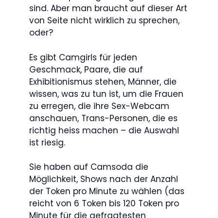
sind. Aber man braucht auf dieser Art
von Seite nicht wirklich zu sprechen,
oder?
Es gibt Camgirls für jeden
Geschmack, Paare, die auf
Exhibitionismus stehen, Männer, die
wissen, was zu tun ist, um die Frauen
zu erregen, die ihre Sex-Webcam
anschauen, Trans-Personen, die es
richtig heiss machen – die Auswahl
ist riesig.
Sie haben auf Camsoda die
Möglichkeit, Shows nach der Anzahl
der Token pro Minute zu wählen (das
reicht von 6 Token bis 120 Token pro
Minute für die gefragtesten