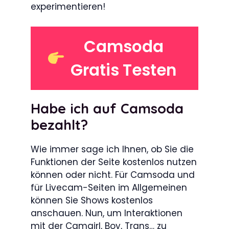
experimentieren!
Camsoda
Gratis Testen
Habe ich auf Camsoda
bezahlt?
Wie immer sage ich Ihnen, ob Sie die
Funktionen der Seite kostenlos nutzen
können oder nicht. Für Camsoda und
für Livecam-Seiten im Allgemeinen
können Sie Shows kostenlos
anschauen. Nun, um Interaktionen
mit der Camgirl, Boy, Trans… zu