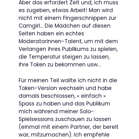
Aber das erfordert Zeit und, ich muss
es zugeben, etwas Arbeit! Man wird
nicht mit einem Fingerschnippen zur
Camgirl… Die Mädchen auf diesen
Seiten haben ein echtes
Moderatorinnen-Talent, um mit dem
Verlangen ihres Publikums zu spielen,
die Temperatur steigen zu lassen,
ihre Token zu bekommen usw…
Für meinen Teil wollte ich nicht in die
Token-Version wechseln und habe
damals beschlossen, « einfach »
Spass zu haben und das Publikum
mich während meiner Solo-
Spielsessions zuschauen zu lassen
(einmal mit einem Partner, der bereit
war, mitzumachen). Ich empfehle