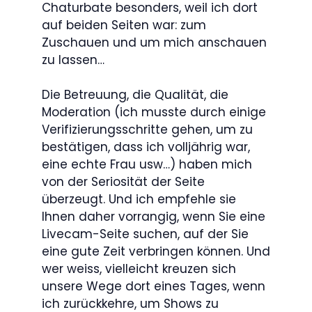
Chaturbate besonders, weil ich dort
auf beiden Seiten war: zum
Zuschauen und um mich anschauen
zu lassen…
Die Betreuung, die Qualität, die
Moderation (ich musste durch einige
Verifizierungsschritte gehen, um zu
bestätigen, dass ich volljährig war,
eine echte Frau usw…) haben mich
von der Seriosität der Seite
überzeugt. Und ich empfehle sie
Ihnen daher vorrangig, wenn Sie eine
Livecam-Seite suchen, auf der Sie
eine gute Zeit verbringen können. Und
wer weiss, vielleicht kreuzen sich
unsere Wege dort eines Tages, wenn
ich zurückkehre, um Shows zu