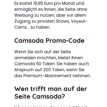
Es kostet 19,95 Euro pro Monat und
ermöglicht es Ihnen, die Seite ohne
Werbung zu nutzen, aber vor allem
Zugang zu privaten Shows, Voyeur-
Cams… zu haben.
Camsoda Promo-Code
Wenn Sie sich auf der Seite
anmelden möchten, bietet Ihnen
Camsoda 50 Token. Sie haben auch
Anspruch auf 200 Token, wenn Sie
das Premium-Abonnement nehmen.
Wen trifft man auf der
Seite Camsoda?