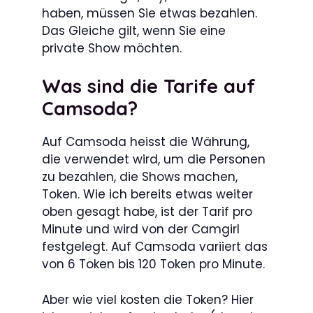
haben, müssen Sie etwas bezahlen.
Das Gleiche gilt, wenn Sie eine
private Show möchten.
Was sind die Tarife auf
Camsoda?
Auf Camsoda heisst die Währung,
die verwendet wird, um die Personen
zu bezahlen, die Shows machen,
Token. Wie ich bereits etwas weiter
oben gesagt habe, ist der Tarif pro
Minute und wird von der Camgirl
festgelegt. Auf Camsoda variiert das
von 6 Token bis 120 Token pro Minute.
Aber wie viel kosten die Token? Hier