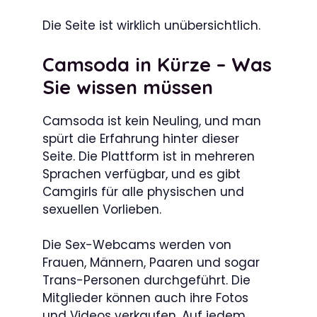
Die Seite ist wirklich unübersichtlich.
Camsoda in Kürze – Was
Sie wissen müssen
Camsoda ist kein Neuling, und man
spürt die Erfahrung hinter dieser
Seite. Die Plattform ist in mehreren
Sprachen verfügbar, und es gibt
Camgirls für alle physischen und
sexuellen Vorlieben.
Die Sex-Webcams werden von
Frauen, Männern, Paaren und sogar
Trans-Personen durchgeführt. Die
Mitglieder können auch ihre Fotos
und Videos verkaufen. Auf jedem