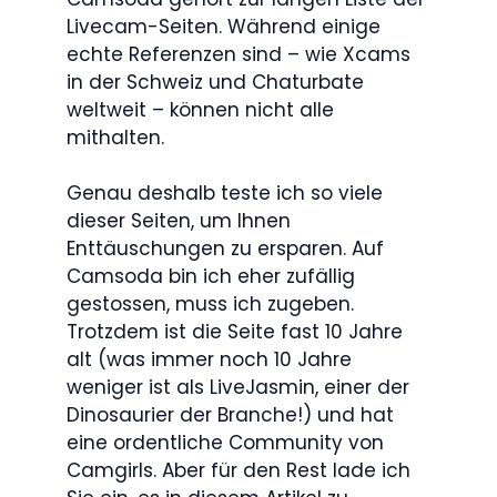
Livecam-Seiten. Während einige
echte Referenzen sind – wie Xcams
in der Schweiz und Chaturbate
weltweit – können nicht alle
mithalten.
Genau deshalb teste ich so viele
dieser Seiten, um Ihnen
Enttäuschungen zu ersparen. Auf
Camsoda bin ich eher zufällig
gestossen, muss ich zugeben.
Trotzdem ist die Seite fast 10 Jahre
alt (was immer noch 10 Jahre
weniger ist als LiveJasmin, einer der
Dinosaurier der Branche!) und hat
eine ordentliche Community von
Camgirls. Aber für den Rest lade ich