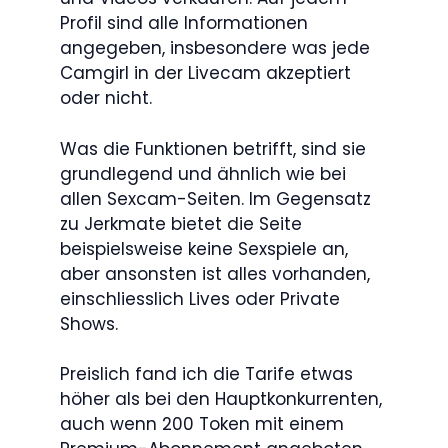
Profil sind alle Informationen
angegeben, insbesondere was jede
Camgirl in der Livecam akzeptiert
oder nicht.
Was die Funktionen betrifft, sind sie
grundlegend und ähnlich wie bei
allen Sexcam-Seiten. Im Gegensatz
zu Jerkmate bietet die Seite
beispielsweise keine Sexspiele an,
aber ansonsten ist alles vorhanden,
einschliesslich Lives oder Private
Shows.
Preislich fand ich die Tarife etwas
höher als bei den Hauptkonkurrenten,
auch wenn 200 Token mit einem