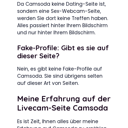
Da Camsoda keine Dating-Seite ist,
sondern eine Sex-Webcam-Seite,
werden Sie dort keine Treffen haben.
Alles passiert hinter Ihrem Bildschirm
und nur hinter Ihrem Bildschirm.
Fake-Profile: Gibt es sie auf
dieser Seite?
Nein, es gibt keine Fake-Profile auf
Camsoda. Sie sind übrigens selten
auf dieser Art von Seiten.
Meine Erfahrung auf der
Livecam-Seite Camsoda
Es ist Zeit, Ihnen alles über meine