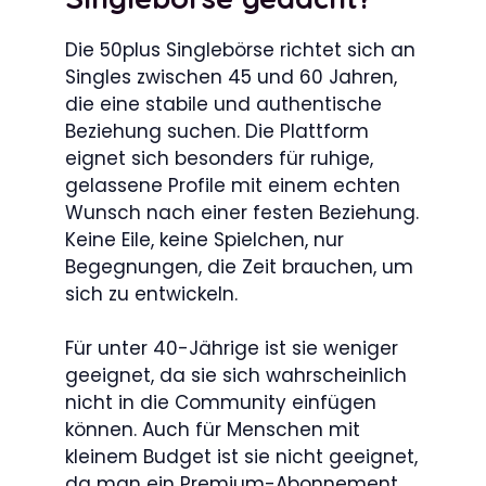
Die 50plus Singlebörse richtet sich an
Singles zwischen 45 und 60 Jahren,
die eine stabile und authentische
Beziehung suchen. Die Plattform
eignet sich besonders für ruhige,
gelassene Profile mit einem echten
Wunsch nach einer festen Beziehung.
Keine Eile, keine Spielchen, nur
Begegnungen, die Zeit brauchen, um
sich zu entwickeln.
Für unter 40-Jährige ist sie weniger
geeignet, da sie sich wahrscheinlich
nicht in die Community einfügen
können. Auch für Menschen mit
kleinem Budget ist sie nicht geeignet,
da man ein Premium-Abonnement