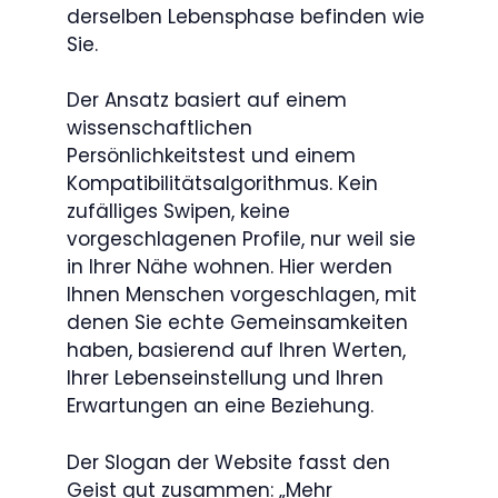
derselben Lebensphase befinden wie
Sie.
Der Ansatz basiert auf einem
wissenschaftlichen
Persönlichkeitstest und einem
Kompatibilitätsalgorithmus. Kein
zufälliges Swipen, keine
vorgeschlagenen Profile, nur weil sie
in Ihrer Nähe wohnen. Hier werden
Ihnen Menschen vorgeschlagen, mit
denen Sie echte Gemeinsamkeiten
haben, basierend auf Ihren Werten,
Ihrer Lebenseinstellung und Ihren
Erwartungen an eine Beziehung.
Der Slogan der Website fasst den
Geist gut zusammen: „Mehr