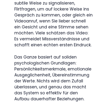
subtile Weise zu signalisieren,
Flirtfragen, um auf lockere Weise ins
Gespräch zu kommen, oder gleich ein
Videoanruf, wenn Sie lieber schnell
ein Gesicht und eine Stimme sehen
möchten. Viele schätzen das Video:
Es vermeidet Missverständnisse und
schafft einen echten ersten Eindruck.
Das Ganze basiert auf soliden
psychologischen Grundlagen:
Persönlichkeitsmerkmale, emotionale
Ausgeglichenheit, Übereinstimmung
der Werte. Nichts wird dem Zufall
überlassen, und genau das macht
das System so effektiv für den
Aufbau dauerhafter Beziehungen.