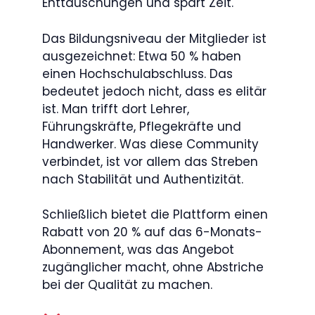
Enttäuschungen und spart Zeit.
Das Bildungsniveau der Mitglieder ist
ausgezeichnet: Etwa 50 % haben
einen Hochschulabschluss. Das
bedeutet jedoch nicht, dass es elitär
ist. Man trifft dort Lehrer,
Führungskräfte, Pflegekräfte und
Handwerker. Was diese Community
verbindet, ist vor allem das Streben
nach Stabilität und Authentizität.
Schließlich bietet die Plattform einen
Rabatt von 20 % auf das 6-Monats-
Abonnement, was das Angebot
zugänglicher macht, ohne Abstriche
bei der Qualität zu machen.