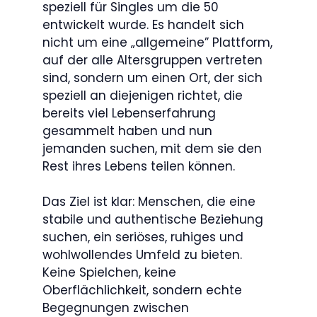
speziell für Singles um die 50
entwickelt wurde. Es handelt sich
nicht um eine „allgemeine” Plattform,
auf der alle Altersgruppen vertreten
sind, sondern um einen Ort, der sich
speziell an diejenigen richtet, die
bereits viel Lebenserfahrung
gesammelt haben und nun
jemanden suchen, mit dem sie den
Rest ihres Lebens teilen können.
Das Ziel ist klar: Menschen, die eine
stabile und authentische Beziehung
suchen, ein seriöses, ruhiges und
wohlwollendes Umfeld zu bieten.
Keine Spielchen, keine
Oberflächlichkeit, sondern echte
Begegnungen zwischen