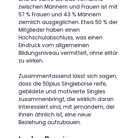
zwischen Männern und Frauen ist mit
57 % Frauen und 43 % Männern
ziemlich ausgeglichen. Etwa 50 % der
Mitglieder haben einen
Hochschulabschluss, was einen
Eindruck vom allgemeinen
Bildungsniveau vermittelt, ohne elitär
zu wirken.
Zusammenfassend lässt sich sagen,
dass die 50plus Singlebörse reife,
gebildete und motivierte Singles
zusammenbringt, die wirklich daran
interessiert sind, mit jemandem, der
ihnen ähnlich ist, eine neue
Beziehung aufzubauen.