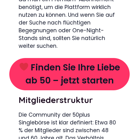
benötigt, um die Plattform wirklich
nutzen zu können. Und wenn Sie auf
der Suche nach flüchtigen
Begegnungen oder One-Night-
Stands sind, sollten Sie natürlich
weiter suchen.
Finden Sie Ihre Liebe
ab 50 – jetzt starten
Mitgliederstruktur
Die Community der 50plus
Singlebörse ist klar definiert: Etwa 80
% der Mitglieder sind zwischen 48
und 60 Jahre alt. Das Verhältnis