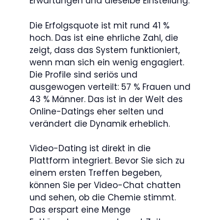
Erwartungen und dieselbe Einstellung.
Die Erfolgsquote ist mit rund 41 %
hoch. Das ist eine ehrliche Zahl, die
zeigt, dass das System funktioniert,
wenn man sich ein wenig engagiert.
Die Profile sind seriös und
ausgewogen verteilt: 57 % Frauen und
43 % Männer. Das ist in der Welt des
Online-Datings eher selten und
verändert die Dynamik erheblich.
Video-Dating ist direkt in die
Plattform integriert. Bevor Sie sich zu
einem ersten Treffen begeben,
können Sie per Video-Chat chatten
und sehen, ob die Chemie stimmt.
Das erspart eine Menge