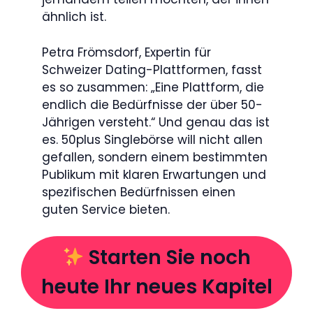
ähnlich ist.
Petra Frömsdorf, Expertin für
Schweizer Dating-Plattformen, fasst
es so zusammen: „Eine Plattform, die
endlich die Bedürfnisse der über 50-
Jährigen versteht.“ Und genau das ist
es. 50plus Singlebörse will nicht allen
gefallen, sondern einem bestimmten
Publikum mit klaren Erwartungen und
spezifischen Bedürfnissen einen
guten Service bieten.
Starten Sie noch
heute Ihr neues Kapitel