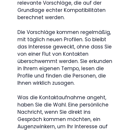
relevante Vorschläge, die auf der
Grundlage echter Kompatibilitäten
berechnet werden.
Die Vorschläge kommen regelmäßig,
mit täglich neuen Profilen. So bleibt
das Interesse geweckt, ohne dass Sie
von einer Flut von Kontakten
überschwemmt werden. Sie erkunden
in Ihrem eigenen Tempo, lesen die
Profile und finden die Personen, die
Ihnen wirklich zusagen.
Was die Kontaktaufnahme angeht,
haben Sie die Wahl. Eine persönliche
Nachricht, wenn Sie direkt ins
Gespräch kommen möchten, ein
Augenzwinkern, um Ihr Interesse auf