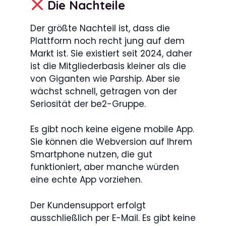
Die Nachteile
Der größte Nachteil ist, dass die
Plattform noch recht jung auf dem
Markt ist. Sie existiert seit 2024, daher
ist die Mitgliederbasis kleiner als die
von Giganten wie Parship. Aber sie
wächst schnell, getragen von der
Seriosität der be2-Gruppe.
Es gibt noch keine eigene mobile App.
Sie können die Webversion auf Ihrem
Smartphone nutzen, die gut
funktioniert, aber manche würden
eine echte App vorziehen.
Der Kundensupport erfolgt
ausschließlich per E-Mail. Es gibt keine