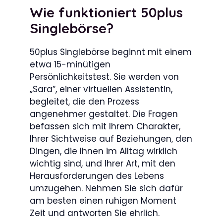
Wie funktioniert 50plus
Singlebörse?
50plus Singlebörse beginnt mit einem
etwa 15-minütigen
Persönlichkeitstest. Sie werden von
„Sara”, einer virtuellen Assistentin,
begleitet, die den Prozess
angenehmer gestaltet. Die Fragen
befassen sich mit Ihrem Charakter,
Ihrer Sichtweise auf Beziehungen, den
Dingen, die Ihnen im Alltag wirklich
wichtig sind, und Ihrer Art, mit den
Herausforderungen des Lebens
umzugehen. Nehmen Sie sich dafür
am besten einen ruhigen Moment
Zeit und antworten Sie ehrlich.