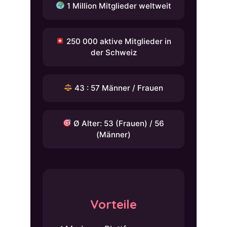
1 Million Mitglieder weltweit
250 000 aktive Mitglieder in
der Schweiz
43 : 57 Männer / Frauen
Ø Alter: 53 (Frauen) / 56
(Männer)
Vorteile