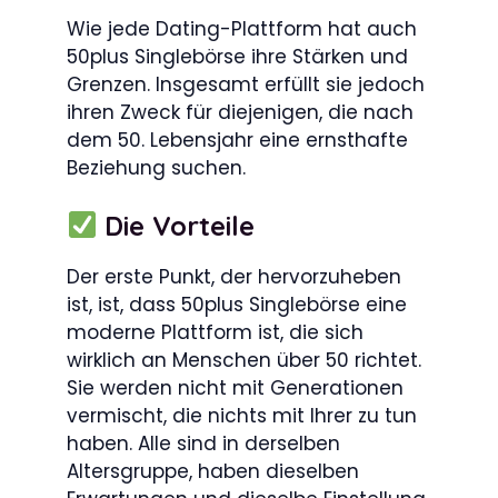
Wie jede Dating-Plattform hat auch
50plus Singlebörse ihre Stärken und
Grenzen. Insgesamt erfüllt sie jedoch
ihren Zweck für diejenigen, die nach
dem 50. Lebensjahr eine ernsthafte
Beziehung suchen.
Die Vorteile
Der erste Punkt, der hervorzuheben
ist, ist, dass 50plus Singlebörse eine
moderne Plattform ist, die sich
wirklich an Menschen über 50 richtet.
Sie werden nicht mit Generationen
vermischt, die nichts mit Ihrer zu tun
haben. Alle sind in derselben
Altersgruppe, haben dieselben