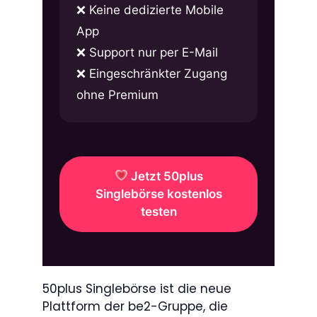
Keine dedizierte Mobile
App
Support nur per E-Mail
Eingeschränkter Zugang
ohne Premium
Jetzt 50plus
Singlebörse kostenlos
testen
50plus Singlebörse ist die neue
Plattform der be2-Gruppe, die