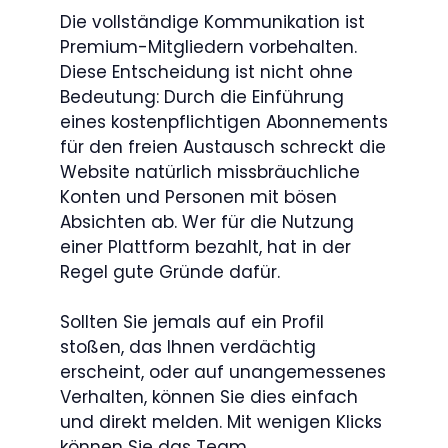
Die vollständige Kommunikation ist
Premium-Mitgliedern vorbehalten.
Diese Entscheidung ist nicht ohne
Bedeutung: Durch die Einführung
eines kostenpflichtigen Abonnements
für den freien Austausch schreckt die
Website natürlich missbräuchliche
Konten und Personen mit bösen
Absichten ab. Wer für die Nutzung
einer Plattform bezahlt, hat in der
Regel gute Gründe dafür.
Sollten Sie jemals auf ein Profil
stoßen, das Ihnen verdächtig
erscheint, oder auf unangemessenes
Verhalten, können Sie dies einfach
und direkt melden. Mit wenigen Klicks
können Sie das Team