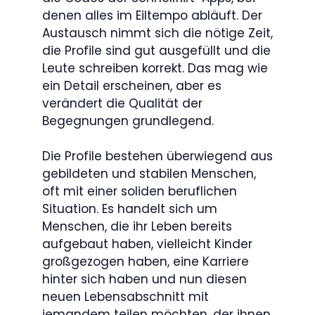
denen alles im Eiltempo abläuft. Der
Austausch nimmt sich die nötige Zeit,
die Profile sind gut ausgefüllt und die
Leute schreiben korrekt. Das mag wie
ein Detail erscheinen, aber es
verändert die Qualität der
Begegnungen grundlegend.
Die Profile bestehen überwiegend aus
gebildeten und stabilen Menschen,
oft mit einer soliden beruflichen
Situation. Es handelt sich um
Menschen, die ihr Leben bereits
aufgebaut haben, vielleicht Kinder
großgezogen haben, eine Karriere
hinter sich haben und nun diesen
neuen Lebensabschnitt mit
jemandem teilen möchten, der ihnen