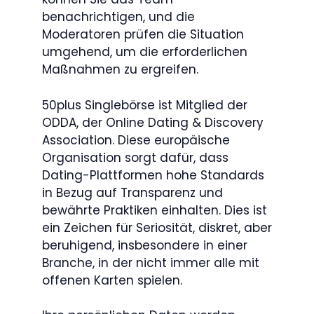
benachrichtigen, und die
Moderatoren prüfen die Situation
umgehend, um die erforderlichen
Maßnahmen zu ergreifen.
50plus Singlebörse ist Mitglied der
ODDA, der Online Dating & Discovery
Association. Diese europäische
Organisation sorgt dafür, dass
Dating-Plattformen hohe Standards
in Bezug auf Transparenz und
bewährte Praktiken einhalten. Dies ist
ein Zeichen für Seriosität, diskret, aber
beruhigend, insbesondere in einer
Branche, in der nicht immer alle mit
offenen Karten spielen.