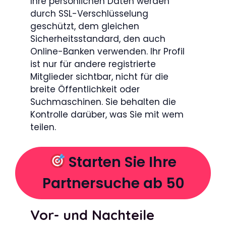
Ihre persönlichen Daten werden
durch SSL-Verschlüsselung
geschützt, dem gleichen
Sicherheitsstandard, den auch
Online-Banken verwenden. Ihr Profil
ist nur für andere registrierte
Mitglieder sichtbar, nicht für die
breite Öffentlichkeit oder
Suchmaschinen. Sie behalten die
Kontrolle darüber, was Sie mit wem
teilen.
Starten Sie Ihre
Partnersuche ab 50
Vor- und Nachteile