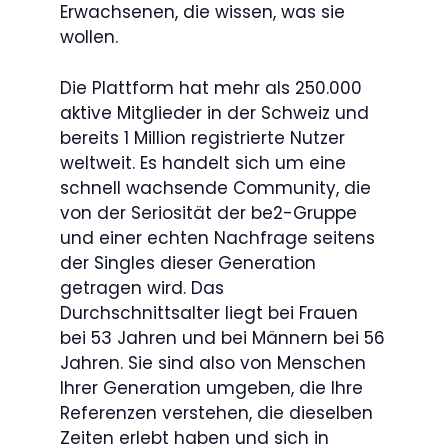
Erwachsenen, die wissen, was sie
wollen.
Die Plattform hat mehr als 250.000
aktive Mitglieder in der Schweiz und
bereits 1 Million registrierte Nutzer
weltweit. Es handelt sich um eine
schnell wachsende Community, die
von der Seriosität der be2-Gruppe
und einer echten Nachfrage seitens
der Singles dieser Generation
getragen wird. Das
Durchschnittsalter liegt bei Frauen
bei 53 Jahren und bei Männern bei 56
Jahren. Sie sind also von Menschen
Ihrer Generation umgeben, die Ihre
Referenzen verstehen, die dieselben
Zeiten erlebt haben und sich in