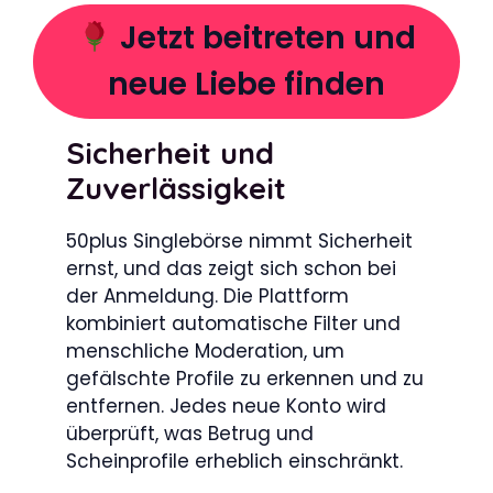
Jetzt beitreten und
neue Liebe finden
Sicherheit und
Zuverlässigkeit
50plus Singlebörse nimmt Sicherheit
ernst, und das zeigt sich schon bei
der Anmeldung. Die Plattform
kombiniert automatische Filter und
menschliche Moderation, um
gefälschte Profile zu erkennen und zu
entfernen. Jedes neue Konto wird
überprüft, was Betrug und
Scheinprofile erheblich einschränkt.