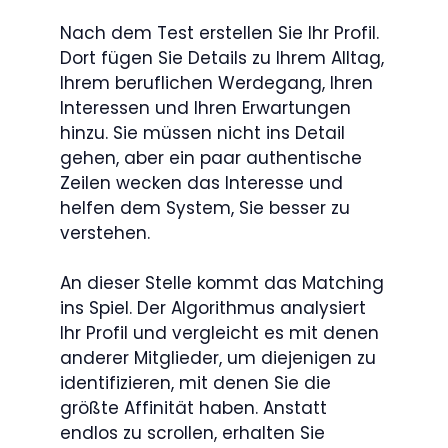
Nach dem Test erstellen Sie Ihr Profil.
Dort fügen Sie Details zu Ihrem Alltag,
Ihrem beruflichen Werdegang, Ihren
Interessen und Ihren Erwartungen
hinzu. Sie müssen nicht ins Detail
gehen, aber ein paar authentische
Zeilen wecken das Interesse und
helfen dem System, Sie besser zu
verstehen.
An dieser Stelle kommt das Matching
ins Spiel. Der Algorithmus analysiert
Ihr Profil und vergleicht es mit denen
anderer Mitglieder, um diejenigen zu
identifizieren, mit denen Sie die
größte Affinität haben. Anstatt
endlos zu scrollen, erhalten Sie