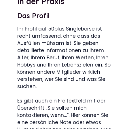
In der Praxis
Das Profil
Ihr Profil auf 50plus Singlebörse ist
recht umfassend, ohne dass das
Ausfüllen mühsam ist. Sie geben
detaillierte Informationen zu Ihrem
Alter, Ihrem Beruf, Ihren Werten, Ihren
Hobbys und Ihren Lebenszielen ein. So
können andere Mitglieder wirklich
verstehen, wer Sie sind und was Sie
suchen.
Es gibt auch ein Freitextfeld mit der
Überschrift „Sie sollten mich
kontaktieren, wenn…“. Hier können Sie
eine persönliche Note oder etwas