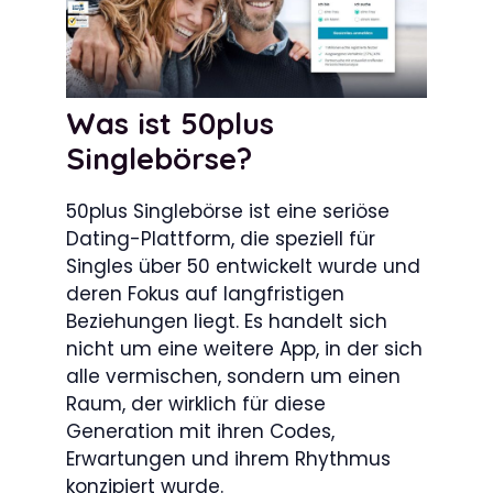
Was ist 50plus
Singlebörse?
50plus Singlebörse ist eine seriöse
Dating-Plattform, die speziell für
Singles über 50 entwickelt wurde und
deren Fokus auf langfristigen
Beziehungen liegt. Es handelt sich
nicht um eine weitere App, in der sich
alle vermischen, sondern um einen
Raum, der wirklich für diese
Generation mit ihren Codes,
Erwartungen und ihrem Rhythmus
konzipiert wurde.