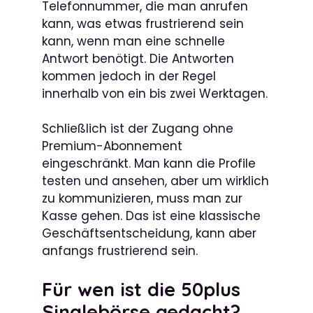
Telefonnummer, die man anrufen
kann, was etwas frustrierend sein
kann, wenn man eine schnelle
Antwort benötigt. Die Antworten
kommen jedoch in der Regel
innerhalb von ein bis zwei Werktagen.
Schließlich ist der Zugang ohne
Premium-Abonnement
eingeschränkt. Man kann die Profile
testen und ansehen, aber um wirklich
zu kommunizieren, muss man zur
Kasse gehen. Das ist eine klassische
Geschäftsentscheidung, kann aber
anfangs frustrierend sein.
Für wen ist die 50plus
Singlebörse gedacht?