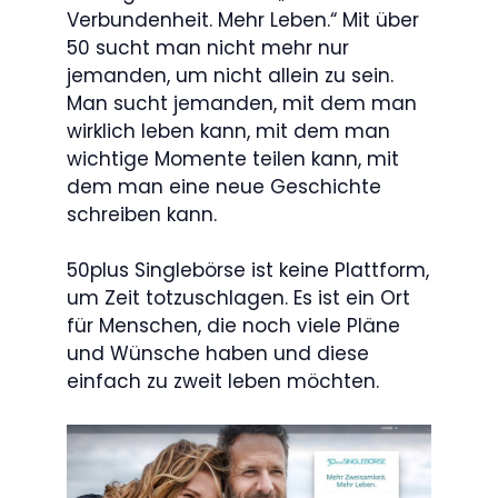
Verbundenheit. Mehr Leben.“ Mit über
50 sucht man nicht mehr nur
jemanden, um nicht allein zu sein.
Man sucht jemanden, mit dem man
wirklich leben kann, mit dem man
wichtige Momente teilen kann, mit
dem man eine neue Geschichte
schreiben kann.
50plus Singlebörse ist keine Plattform,
um Zeit totzuschlagen. Es ist ein Ort
für Menschen, die noch viele Pläne
und Wünsche haben und diese
einfach zu zweit leben möchten.