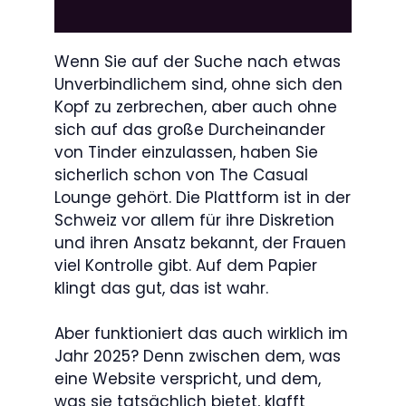
Wenn Sie auf der Suche nach etwas
Unverbindlichem sind, ohne sich den
Kopf zu zerbrechen, aber auch ohne
sich auf das große Durcheinander
von Tinder einzulassen, haben Sie
sicherlich schon von The Casual
Lounge gehört. Die Plattform ist in der
Schweiz vor allem für ihre Diskretion
und ihren Ansatz bekannt, der Frauen
viel Kontrolle gibt. Auf dem Papier
klingt das gut, das ist wahr.
Aber funktioniert das auch wirklich im
Jahr 2025? Denn zwischen dem, was
eine Website verspricht, und dem,
was sie tatsächlich bietet, klafft