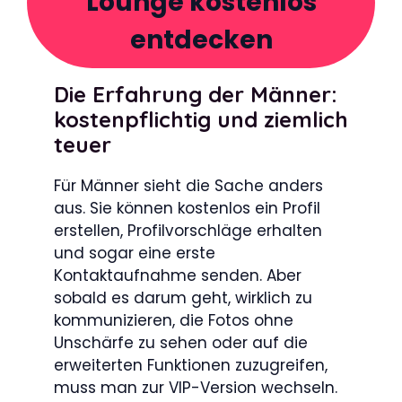
Lounge kostenlos
entdecken
Die Erfahrung der Männer:
kostenpflichtig und ziemlich
teuer
Für Männer sieht die Sache anders
aus. Sie können kostenlos ein Profil
erstellen, Profilvorschläge erhalten
und sogar eine erste
Kontaktaufnahme senden. Aber
sobald es darum geht, wirklich zu
kommunizieren, die Fotos ohne
Unschärfe zu sehen oder auf die
erweiterten Funktionen zuzugreifen,
muss man zur VIP-Version wechseln.