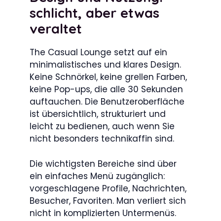
schlicht, aber etwas
veraltet
The Casual Lounge setzt auf ein
minimalistisches und klares Design.
Keine Schnörkel, keine grellen Farben,
keine Pop-ups, die alle 30 Sekunden
auftauchen. Die Benutzeroberfläche
ist übersichtlich, strukturiert und
leicht zu bedienen, auch wenn Sie
nicht besonders technikaffin sind.
Die wichtigsten Bereiche sind über
ein einfaches Menü zugänglich:
vorgeschlagene Profile, Nachrichten,
Besucher, Favoriten. Man verliert sich
nicht in komplizierten Untermenüs.