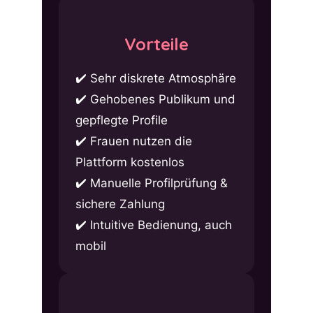
Vorteile
Sehr diskrete Atmosphäre
Gehobenes Publikum und
gepflegte Profile
Frauen nutzen die
Plattform kostenlos
Manuelle Profilprüfung &
sichere Zahlung
Intuitive Bedienung, auch
mobil