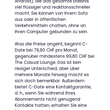
Android), die das gesamte Erlebnis
viel flüssiger und reaktionsschneller
macht. Sie können von Ihrem Sofa
aus oder in öffentlichen
Verkehrsmitteln chatten, ohne an
Ihren Computer gebunden zu sein.
Was die Preise angeht, beginnt C-
Date bei 79,90 CHF pro Monat,
gegenüber mindestens 99,80 CHF bei
The Casual Lounge. Das ist kein
riesiger Unterschied, aber über
mehrere Monate hinweg macht es
sich doch bemerkbar. Außerdem
bietet C-Date eine Kontaktgarantie,
d. h., wenn Sie während Ihres
Abonnements nicht genügend
Kontakte hatten, erhalten Sie eine