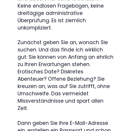
Keine endlosen Fragebögen, keine
dreitägige administrative
Überprüfung. Es ist ziemlich
unkompliziert.
Zunächst geben Sie an, wonach Sie
suchen. Und das finde ich wirklich
gut: Sie können von Anfang an ehrlich
zu Ihren Erwartungen stehen.
Erotisches Date? Diskretes
Abenteuer? Offene Beziehung? Sie
kreuzen an, was auf Sie zutrifft, ohne
Umschweife. Das vermeidet
Missverständnisse und spart allen
Zeit.
Dann geben Sie Ihre E-Mail-Adresse
ein, erstellen ein Passwort und schon