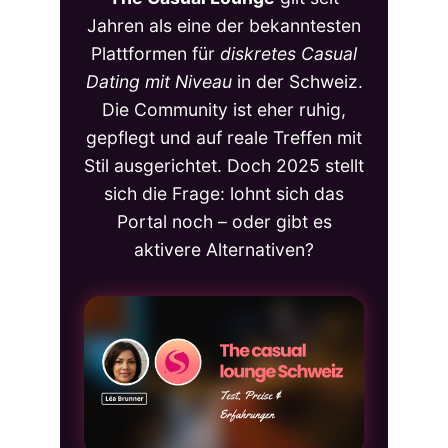
Jahren als eine der bekanntesten
Plattformen für
diskretes Casual
Dating mit Niveau
in der Schweiz.
Die Community ist eher ruhig,
gepflegt und auf reale Treffen mit
Stil ausgerichtet. Doch 2025 stellt
sich die Frage: lohnt sich das
Portal noch – oder gibt es
aktivere Alternativen?