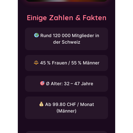
Einige Zahlen & Fakten
Rund 120 000 Mitglieder in
der Schweiz
45 % Frauen / 55 % Männer
Ø Alter: 32 – 47 Jahre
Ab 99.80 CHF / Monat
(Männer)