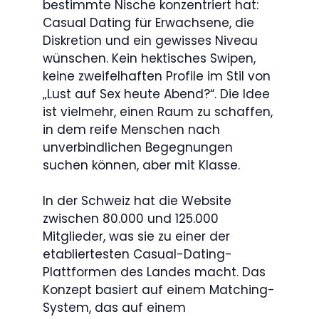
bestimmte Nische konzentriert hat:
Casual Dating für Erwachsene, die
Diskretion und ein gewisses Niveau
wünschen. Kein hektisches Swipen,
keine zweifelhaften Profile im Stil von
„Lust auf Sex heute Abend?“. Die Idee
ist vielmehr, einen Raum zu schaffen,
in dem reife Menschen nach
unverbindlichen Begegnungen
suchen können, aber mit Klasse.
In der Schweiz hat die Website
zwischen 80.000 und 125.000
Mitglieder, was sie zu einer der
etabliertesten Casual-Dating-
Plattformen des Landes macht. Das
Konzept basiert auf einem Matching-
System, das auf einem