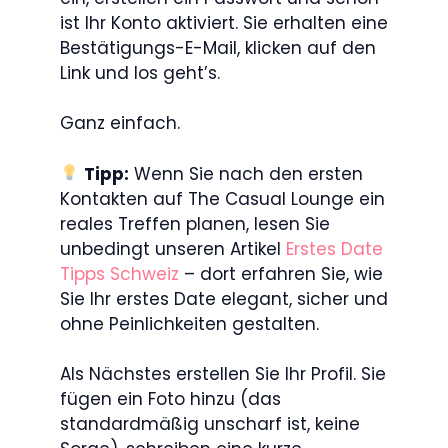
ist Ihr Konto aktiviert. Sie erhalten eine
Bestätigungs-E-Mail, klicken auf den
Link und los geht’s.
Ganz einfach.
Tipp:
Wenn Sie nach den ersten
Kontakten auf The Casual Lounge ein
reales Treffen planen, lesen Sie
unbedingt unseren Artikel
Erstes Date
Tipps Schweiz
– dort erfahren Sie, wie
Sie Ihr erstes Date elegant, sicher und
ohne Peinlichkeiten gestalten.
Als Nächstes erstellen Sie Ihr Profil. Sie
fügen ein Foto hinzu (das
standardmäßig unscharf ist, keine