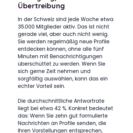
Übertreibung
In der Schweiz sind jede Woche etwa
35.000 Mitglieder aktiv. Das ist nicht
gerade viel, aber auch nicht wenig.
Sie werden regelmäßig neue Profile
entdecken können, ohne alle fünf
Minuten mit Benachrichtigungen
überschüttet zu werden. Wenn Sie
sich gerne Zeit nehmen und
sorgfältig auswählen, kann das ein
echter Vorteil sein.
Die durchschnittliche Antwortrate
liegt bei etwa 42 %. Konkret bedeutet
das: Wenn Sie zehn gut formulierte
Nachrichten an Profile senden, die
Ihren Vorstellungen entsprechen,