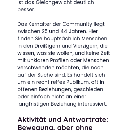
ist das Gleichgewicht deutlich
besser.
Das Kernalter der Community liegt
zwischen 25 und 44 Jahren. Hier
finden Sie hauptsächlich Menschen
in den Dreißigern und Vierzigern, die
wissen, was sie wollen, und keine Zeit
mit unklaren Profilen oder Menschen
verschwenden möchten, die noch
auf der Suche sind. Es handelt sich
um ein recht reifes Publikum, oft in
offenen Beziehungen, geschieden
oder einfach nicht an einer
langfristigen Beziehung interessiert.
Aktivität und Antwortrate:
Bewegung, aber ohne