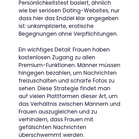
Persönlichkeitstest basiert, ähnlich
wie bei seriösen Dating-Websites, nur
dass hier das Endziel klar angegeben
ist: unkomplizierte, erotische
Begegnungen ohne Verpflichtungen.
Ein wichtiges Detail: Frauen haben
kostenlosen Zugang zu allen
Premium-Funktionen. Männer müssen
hingegen bezahlen, um Nachrichten
freizuschalten und scharfe Fotos zu
sehen. Diese Strategie findet man
auf vielen Plattformen dieser Art, um
das Verhältnis zwischen Männern und
Frauen auszugleichen und zu
verhindern, dass Frauen mit
gefälschten Nachrichten
überschwemmt werden.