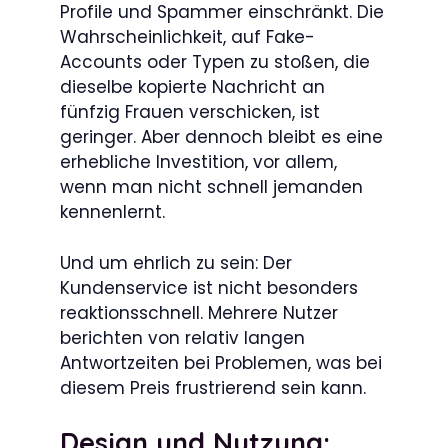
Profile und Spammer einschränkt. Die
Wahrscheinlichkeit, auf Fake-
Accounts oder Typen zu stoßen, die
dieselbe kopierte Nachricht an
fünfzig Frauen verschicken, ist
geringer. Aber dennoch bleibt es eine
erhebliche Investition, vor allem,
wenn man nicht schnell jemanden
kennenlernt.
Und um ehrlich zu sein: Der
Kundenservice ist nicht besonders
reaktionsschnell. Mehrere Nutzer
berichten von relativ langen
Antwortzeiten bei Problemen, was bei
diesem Preis frustrierend sein kann.
Design und Nutzung: