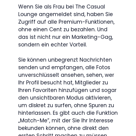
Wenn Sie als Frau bei The Casual
Lounge angemeldet sind, haben Sie
Zugriff auf alle Premium-Funktionen,
ohne einen Cent zu bezahlen. Und
das ist nicht nur ein Marketing-Gag,
sondern ein echter Vorteil.
Sie können unbegrenzt Nachrichten
senden und empfangen, alle Fotos
unverschlüsselt ansehen, sehen, wer
Ihr Profil besucht hat, Mitglieder zu
Ihren Favoriten hinzufügen und sogar
den unsichtbaren Modus aktivieren,
um diskret zu surfen, ohne Spuren zu
hinterlassen. Es gibt auch die Funktion
„Match-Me”, mit der Sie Ihr Interesse
bekunden können, ohne direkt den
ersten Schritt machen zu müssen.