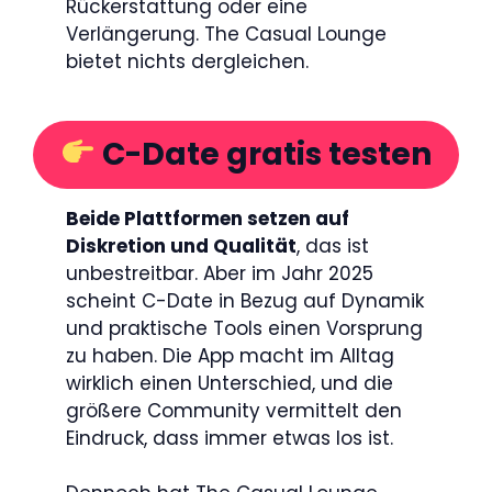
Rückerstattung oder eine
Verlängerung. The Casual Lounge
bietet nichts dergleichen.
C-Date gratis testen
Beide Plattformen setzen auf
Diskretion und Qualität
, das ist
unbestreitbar. Aber im Jahr 2025
scheint C-Date in Bezug auf Dynamik
und praktische Tools einen Vorsprung
zu haben. Die App macht im Alltag
wirklich einen Unterschied, und die
größere Community vermittelt den
Eindruck, dass immer etwas los ist.