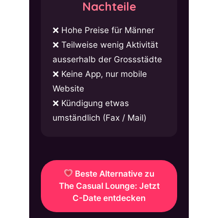
Nachteile
Hohe Preise für Männer
Teilweise wenig Aktivität
ausserhalb der Grossstädte
Keine App, nur mobile
Website
Kündigung etwas
umständlich (Fax / Mail)
Beste Alternative zu
The Casual Lounge: Jetzt
C-Date entdecken