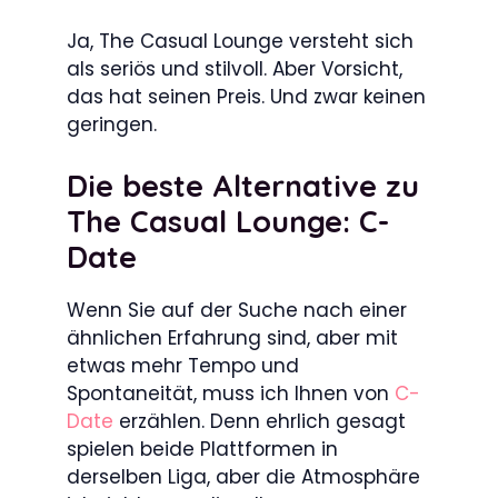
Ja, The Casual Lounge versteht sich
als seriös und stilvoll. Aber Vorsicht,
das hat seinen Preis. Und zwar keinen
geringen.
Die beste Alternative zu
The Casual Lounge: C-
Date
Wenn Sie auf der Suche nach einer
ähnlichen Erfahrung sind, aber mit
etwas mehr Tempo und
Spontaneität, muss ich Ihnen von
C-
Date
erzählen. Denn ehrlich gesagt
spielen beide Plattformen in
derselben Liga, aber die Atmosphäre