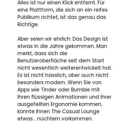
Alles ist nur einen Klick entfernt. Für
eine Plattform, die sich an ein reifes
Publikum richtet, ist das genau das
Richtige.
Aber seien wir ehrlich: Das Design ist
etwas in die Jahre gekommen. Man
merkt, dass sich die
Benutzeroberfläche seit dem Start
nicht wesentlich weiterentwickelt hat.
Es ist nicht hässlich, aber auch nicht
besonders modern. Wenn Sie von
Apps wie Tinder oder Bumble mit
ihren flüssigen Animationen und ihrer
ausgefeilten Ergonomie kommen,
könnte Ihnen The Casual Lounge
etwas… nüchtern vorkommen.