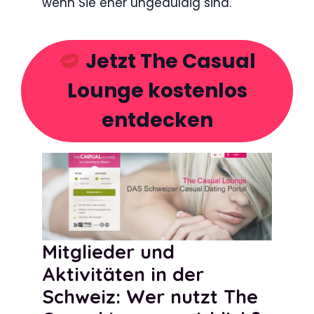
wenn Sie eher ungeduldig sind.
Jetzt The Casual
Lounge kostenlos
entdecken
Mitglieder und
Aktivitäten in der
Schweiz: Wer nutzt The