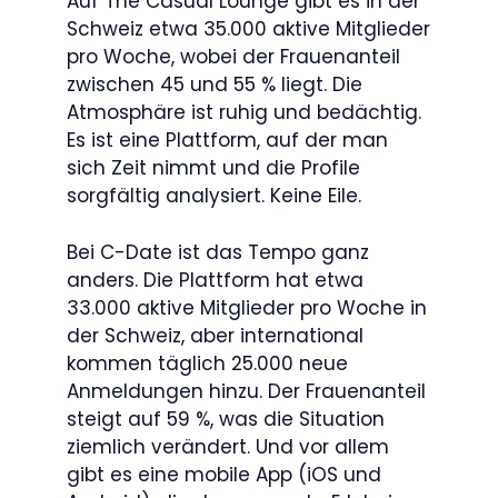
Auf The Casual Lounge gibt es in der
Schweiz etwa 35.000 aktive Mitglieder
pro Woche, wobei der Frauenanteil
zwischen 45 und 55 % liegt. Die
Atmosphäre ist ruhig und bedächtig.
Es ist eine Plattform, auf der man
sich Zeit nimmt und die Profile
sorgfältig analysiert. Keine Eile.
Bei C-Date ist das Tempo ganz
anders. Die Plattform hat etwa
33.000 aktive Mitglieder pro Woche in
der Schweiz, aber international
kommen täglich 25.000 neue
Anmeldungen hinzu. Der Frauenanteil
steigt auf 59 %, was die Situation
ziemlich verändert. Und vor allem
gibt es eine mobile App (iOS und