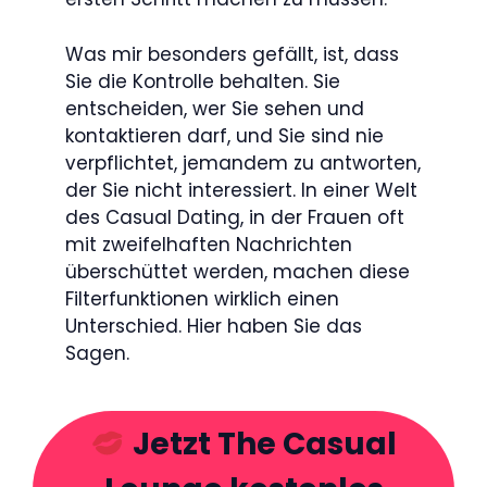
Was mir besonders gefällt, ist, dass
Sie die Kontrolle behalten. Sie
entscheiden, wer Sie sehen und
kontaktieren darf, und Sie sind nie
verpflichtet, jemandem zu antworten,
der Sie nicht interessiert. In einer Welt
des Casual Dating, in der Frauen oft
mit zweifelhaften Nachrichten
überschüttet werden, machen diese
Filterfunktionen wirklich einen
Unterschied. Hier haben Sie das
Sagen.
Jetzt The Casual