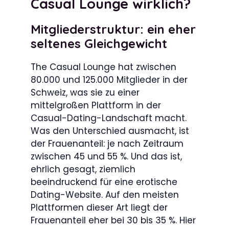
Casual Lounge wirklich?
Mitgliederstruktur: ein eher
seltenes Gleichgewicht
The Casual Lounge hat zwischen
80.000 und 125.000 Mitglieder in der
Schweiz, was sie zu einer
mittelgroßen Plattform in der
Casual-Dating-Landschaft macht.
Was den Unterschied ausmacht, ist
der Frauenanteil: je nach Zeitraum
zwischen 45 und 55 %. Und das ist,
ehrlich gesagt, ziemlich
beeindruckend für eine erotische
Dating-Website. Auf den meisten
Plattformen dieser Art liegt der
Frauenanteil eher bei 30 bis 35 %. Hier