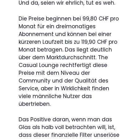
Und da, seien wir ehrlich, tut es weh.
Die Preise beginnen bei 99,80 CHF pro
Monat für ein dreimonatiges
Abonnement und können bei einer
kürzeren Laufzeit bis zu 119,90 CHF pro
Monat betragen. Das liegt deutlich
über dem Marktdurchschnitt. The
Casual Lounge rechtfertigt diese
Preise mit dem Niveau der
Community und der Qualität des
Service, aber in Wirklichkeit finden
viele männliche Nutzer das
übertrieben.
Das Positive daran, wenn man das
Glas als halb voll betrachten will, ist,
dass dieser finanzielle Filter unseriöse