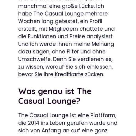
manchmal eine große Lücke. Ich
habe The Casual Lounge mehrere
Wochen lang getestet, ein Profil
erstellt, mit Mitgliedern chattete und
die Funktionen und Preise analysiert.
Und ich werde Ihnen meine Meinung
dazu sagen, ohne Filter und ohne
Umschweife. Denn Sie verdienen es,
zu wissen, worauf Sie sich einlassen,
bevor Sie Ihre Kreditkarte zücken.
Was genau ist The
Casual Lounge?
The Casual Lounge ist eine Plattform,
die 2014 ins Leben gerufen wurde und
sich von Anfang an auf eine ganz