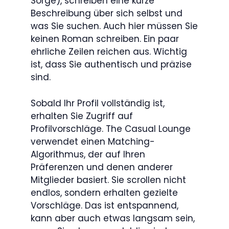
Sorge), schreiben eine kurze
Beschreibung über sich selbst und
was Sie suchen. Auch hier müssen Sie
keinen Roman schreiben. Ein paar
ehrliche Zeilen reichen aus. Wichtig
ist, dass Sie authentisch und präzise
sind.
Sobald Ihr Profil vollständig ist,
erhalten Sie Zugriff auf
Profilvorschläge. The Casual Lounge
verwendet einen Matching-
Algorithmus, der auf Ihren
Präferenzen und denen anderer
Mitglieder basiert. Sie scrollen nicht
endlos, sondern erhalten gezielte
Vorschläge. Das ist entspannend,
kann aber auch etwas langsam sein,