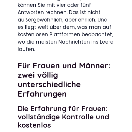
können Sie mit vier oder fünf
Antworten rechnen. Das ist nicht
außergewöhnlich, aber ehrlich. Und
es liegt weit über dem, was man auf
kostenlosen Plattformen beobachtet,
wo die meisten Nachrichten ins Leere
laufen.
Für Frauen und Männer:
zwei völlig
unterschiedliche
Erfahrungen
Die Erfahrung für Frauen:
vollständige Kontrolle und
kostenlos