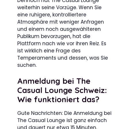
Dennoch hat The Casual Lounge
weiterhin seine Vorzüge. Wenn Sie
eine ruhigere, kontrolliertere
Atmosphäre mit weniger Anfragen
und einem noch ausgewählteren
Publikum bevorzugen, hat die
Plattform nach wie vor ihren Reiz. Es
ist wirklich eine Frage des
Temperaments und dessen, was Sie
suchen.
Anmeldung bei The
Casual Lounge Schweiz:
Wie funktioniert das?
Gute Nachrichten: Die Anmeldung bei
The Casual Lounge ist ganz einfach
und dauert nur etwa 15 Minuten.