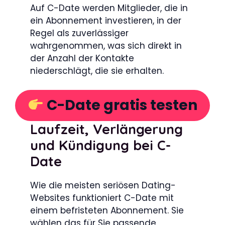
Auf C-Date werden Mitglieder, die in
ein Abonnement investieren, in der
Regel als zuverlässiger
wahrgenommen, was sich direkt in
der Anzahl der Kontakte
niederschlägt, die sie erhalten.
C-Date gratis testen
Laufzeit, Verlängerung
und Kündigung bei C-
Date
Wie die meisten seriösen Dating-
Websites funktioniert C-Date mit
einem befristeten Abonnement. Sie
wählen das für Sie passende