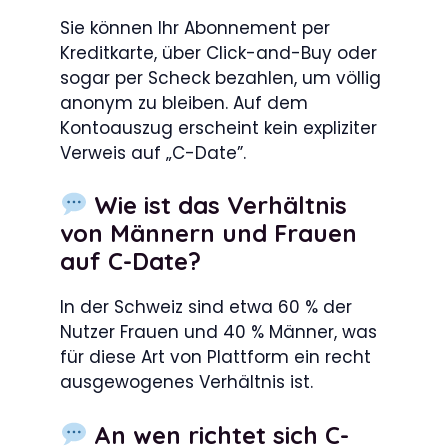
Sie können Ihr Abonnement per
Kreditkarte, über Click-and-Buy oder
sogar per Scheck bezahlen, um völlig
anonym zu bleiben. Auf dem
Kontoauszug erscheint kein expliziter
Verweis auf „C-Date”.
Wie ist das Verhältnis
von Männern und Frauen
auf C-Date?
In der Schweiz sind etwa 60 % der
Nutzer Frauen und 40 % Männer, was
für diese Art von Plattform ein recht
ausgewogenes Verhältnis ist.
An wen richtet sich C-