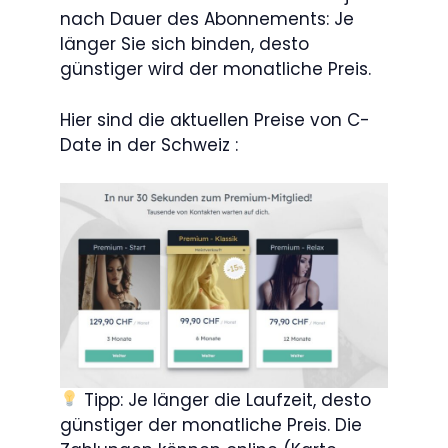
nach Dauer des Abonnements: Je
länger Sie sich binden, desto
günstiger wird der monatliche Preis.
Hier sind die aktuellen Preise von C-
Date in der Schweiz :
Tipp: Je länger die Laufzeit, desto
günstiger der monatliche Preis. Die