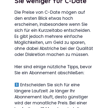
Sie weniger für C-Date
Die Preise von C-Date mögen auf
den ersten Blick etwas hoch
erscheinen, insbesondere wenn Sie
sich für ein Kurzzeitabo entscheiden.
Es gibt jedoch mehrere einfache
Möglichkeiten, um Geld zu sparen,
ohne dabei Abstriche bei der Qualität
oder Diskretion machen zu müssen.
Hier sind einige nützliche Tipps, bevor
Sie ein Abonnement abschließen:
Entscheiden Sie sich für eine
längere Laufzeit Je länger Ihr
Abonnement läuft, desto günstiger
wird der monatliche Preis. Bei einer