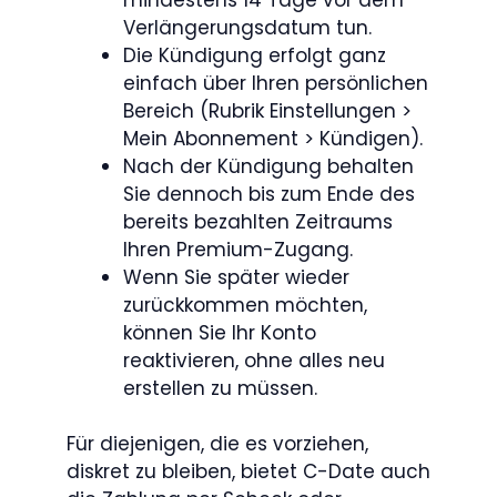
Verlängerungsdatum tun.
Die Kündigung erfolgt ganz
einfach über Ihren persönlichen
Bereich (Rubrik Einstellungen >
Mein Abonnement > Kündigen).
Nach der Kündigung behalten
Sie dennoch bis zum Ende des
bereits bezahlten Zeitraums
Ihren Premium-Zugang.
Wenn Sie später wieder
zurückkommen möchten,
können Sie Ihr Konto
reaktivieren, ohne alles neu
erstellen zu müssen.
Für diejenigen, die es vorziehen,
diskret zu bleiben, bietet C-Date auch