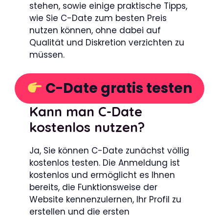
stehen, sowie einige praktische Tipps,
wie Sie C-Date zum besten Preis
nutzen können, ohne dabei auf
Qualität und Diskretion verzichten zu
müssen.
C-Date gratis testen
Kann man C-Date
kostenlos nutzen?
Ja, Sie können C-Date zunächst völlig
kostenlos testen. Die Anmeldung ist
kostenlos und ermöglicht es Ihnen
bereits, die Funktionsweise der
Website kennenzulernen, Ihr Profil zu
erstellen und die ersten