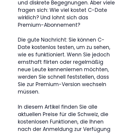
und diskrete Begegnungen. Aber viele
fragen sich: Wie viel kostet C-Date
wirklich? Und lohnt sich das
Premium-Abonnement?
Die gute Nachricht: Sie können C-
Date kostenlos testen, um zu sehen,
wie es funktioniert. Wenn Sie jedoch
ernsthaft flirten oder regelmäßig
neue Leute kennenlernen möchten,
werden Sie schnell feststellen, dass
Sie zur Premium-Version wechseln
müssen.
In diesem Artikel finden Sie alle
aktuellen Preise für die Schweiz, die
kostenlosen Funktionen, die Ihnen
nach der Anmeldung zur Verfügung