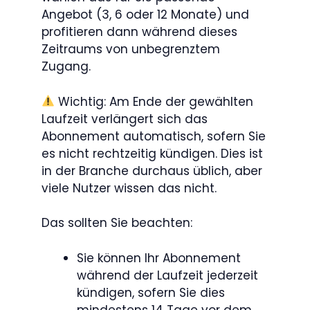
Angebot (3, 6 oder 12 Monate) und
profitieren dann während dieses
Zeitraums von unbegrenztem
Zugang.
Wichtig: Am Ende der gewählten
Laufzeit verlängert sich das
Abonnement automatisch, sofern Sie
es nicht rechtzeitig kündigen. Dies ist
in der Branche durchaus üblich, aber
viele Nutzer wissen das nicht.
Das sollten Sie beachten:
Sie können Ihr Abonnement
während der Laufzeit jederzeit
kündigen, sofern Sie dies
mindestens 14 Tage vor dem