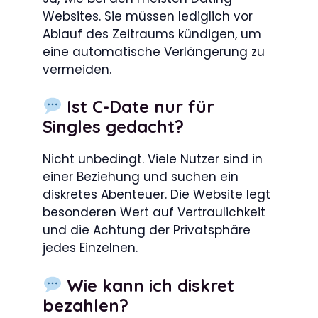
Websites. Sie müssen lediglich vor
Ablauf des Zeitraums kündigen, um
eine automatische Verlängerung zu
vermeiden.
Ist C-Date nur für
Singles gedacht?
Nicht unbedingt. Viele Nutzer sind in
einer Beziehung und suchen ein
diskretes Abenteuer. Die Website legt
besonderen Wert auf Vertraulichkeit
und die Achtung der Privatsphäre
jedes Einzelnen.
Wie kann ich diskret
bezahlen?