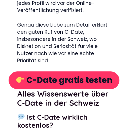
jedes Profil wird vor der Online-
Veröffentlichung verifiziert.
Genau diese Liebe zum Detail erklärt
den guten Ruf von C-Date,
insbesondere in der Schweiz, wo
Diskretion und Seriosität für viele
Nutzer nach wie vor eine echte
Priorität sind.
C-Date gratis testen
Alles Wissenswerte über
C-Date in der Schweiz
Ist C-Date wirklich
kostenlos?