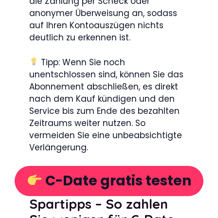
die Zahlung per Scheck oder
anonymer Überweisung an, sodass
auf Ihren Kontoauszügen nichts
deutlich zu erkennen ist.
Tipp: Wenn Sie noch
unentschlossen sind, können Sie das
Abonnement abschließen, es direkt
nach dem Kauf kündigen und den
Service bis zum Ende des bezahlten
Zeitraums weiter nutzen. So
vermeiden Sie eine unbeabsichtigte
Verlängerung.
C-Date gratis testen
Spartipps – So zahlen