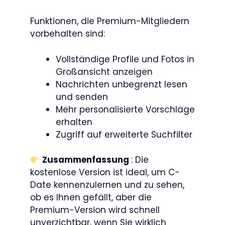
Funktionen, die Premium-Mitgliedern
vorbehalten sind:
Vollständige Profile und Fotos in
Großansicht anzeigen
Nachrichten unbegrenzt lesen
und senden
Mehr personalisierte Vorschläge
erhalten
Zugriff auf erweiterte Suchfilter
Zusammenfassung
: Die
kostenlose Version ist ideal, um C-
Date kennenzulernen und zu sehen,
ob es Ihnen gefällt, aber die
Premium-Version wird schnell
unverzichtbar, wenn Sie wirklich