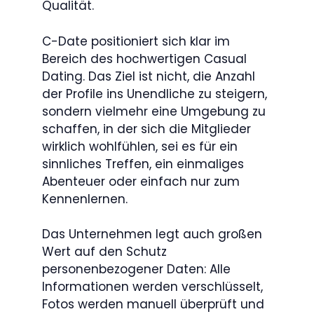
Qualität.
C-Date positioniert sich klar im
Bereich des hochwertigen Casual
Dating. Das Ziel ist nicht, die Anzahl
der Profile ins Unendliche zu steigern,
sondern vielmehr eine Umgebung zu
schaffen, in der sich die Mitglieder
wirklich wohlfühlen, sei es für ein
sinnliches Treffen, ein einmaliges
Abenteuer oder einfach nur zum
Kennenlernen.
Das Unternehmen legt auch großen
Wert auf den Schutz
personenbezogener Daten: Alle
Informationen werden verschlüsselt,
Fotos werden manuell überprüft und