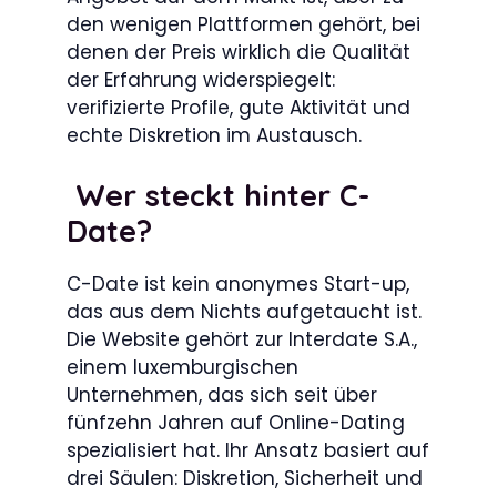
den wenigen Plattformen gehört, bei
denen der Preis wirklich die Qualität
der Erfahrung widerspiegelt:
verifizierte Profile, gute Aktivität und
echte Diskretion im Austausch.
Wer steckt hinter C-
Date?
C-Date ist kein anonymes Start-up,
das aus dem Nichts aufgetaucht ist.
Die Website gehört zur Interdate S.A.,
einem luxemburgischen
Unternehmen, das sich seit über
fünfzehn Jahren auf Online-Dating
spezialisiert hat. Ihr Ansatz basiert auf
drei Säulen: Diskretion, Sicherheit und