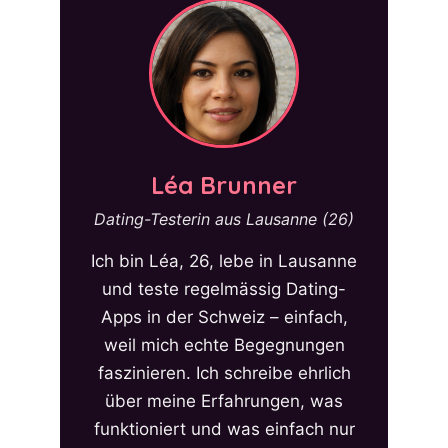
Léa Brunner
Dating-Testerin aus Lausanne (26)
Ich bin Léa, 26, lebe in Lausanne
und teste regelmässig Dating-
Apps in der Schweiz – einfach,
weil mich echte Begegnungen
faszinieren. Ich schreibe ehrlich
über meine Erfahrungen, was
funktioniert und was einfach nur