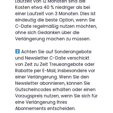
Laufzeit von 12 Monaten sind die
Kosten etwa 40 % niedriger als bei
einer Laufzeit von 3 Monaten. Dies ist
eindeutig die beste Option, wenn Sie
C-Date regelmäßig nutzen möchten,
ohne sich Gedanken über die
Verlängerung machen zu müssen.
Achten Sie auf Sonderangebote
und Newsletter C-Date verschickt
von Zeit zu Zeit Treueangebote oder
Rabatte per E-Mail, insbesondere vor
einer Verlängerung. Wenn Sie den
Newsletter abonnieren, können Sie
Gutscheincodes erhalten oder einen
Vorzugspreis nutzen, wenn Sie sich für
eine Verlängerung Ihres
Abonnements entscheiden.