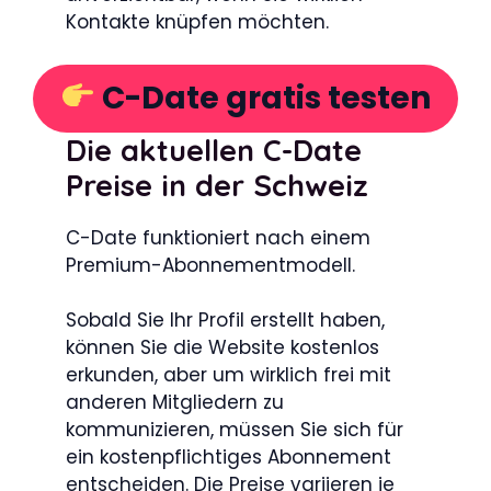
Kontakte knüpfen möchten.
C-Date gratis testen
Die aktuellen C-Date
Preise in der Schweiz
C-Date funktioniert nach einem
Premium-Abonnementmodell.
Sobald Sie Ihr Profil erstellt haben,
können Sie die Website kostenlos
erkunden, aber um wirklich frei mit
anderen Mitgliedern zu
kommunizieren, müssen Sie sich für
ein kostenpflichtiges Abonnement
entscheiden. Die Preise variieren je