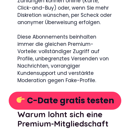
Zahlungen können online (Karte,
Click-and-Buy) oder, wenn Sie mehr
Diskretion wünschen, per Scheck oder
anonymer Überweisung erfolgen.
Diese Abonnements beinhalten
immer die gleichen Premium-
Vorteile: vollständiger Zugriff auf
Profile, unbegrenztes Versenden von
Nachrichten, vorrangiger
Kundensupport und verstärkte
Moderation gegen Fake-Profile.
C-Date gratis testen
Warum lohnt sich eine
Premium-Mitgliedschaft