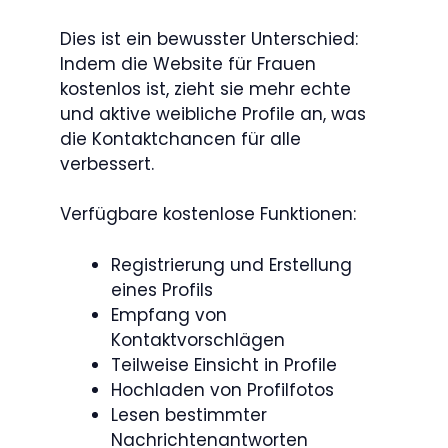
Dies ist ein bewusster Unterschied:
Indem die Website für Frauen
kostenlos ist, zieht sie mehr echte
und aktive weibliche Profile an, was
die Kontaktchancen für alle
verbessert.
Verfügbare kostenlose Funktionen:
Registrierung und Erstellung
eines Profils
Empfang von
Kontaktvorschlägen
Teilweise Einsicht in Profile
Hochladen von Profilfotos
Lesen bestimmter
Nachrichtenantworten