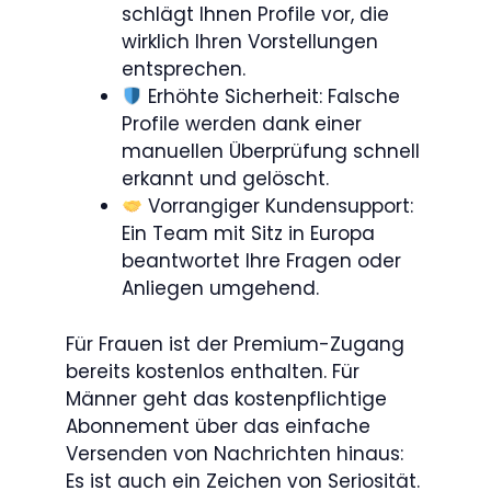
schlägt Ihnen Profile vor, die
wirklich Ihren Vorstellungen
entsprechen.
Erhöhte Sicherheit: Falsche
Profile werden dank einer
manuellen Überprüfung schnell
erkannt und gelöscht.
Vorrangiger Kundensupport:
Ein Team mit Sitz in Europa
beantwortet Ihre Fragen oder
Anliegen umgehend.
Für Frauen ist der Premium-Zugang
bereits kostenlos enthalten. Für
Männer geht das kostenpflichtige
Abonnement über das einfache
Versenden von Nachrichten hinaus:
Es ist auch ein Zeichen von Seriosität.