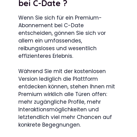
bei C-Date ?
Wenn Sie sich für ein Premium-
Abonnement bei C-Date
entscheiden, gönnen Sie sich vor
allem ein umfassendes,
reibungsloses und wesentlich
effizienteres Erlebnis.
Während Sie mit der kostenlosen
Version lediglich die Plattform
entdecken können, stehen Ihnen mit
Premium wirklich alle Türen offen:
mehr zugängliche Profile, mehr
Interaktionsmöglichkeiten und
letztendlich viel mehr Chancen auf
konkrete Begegnungen.