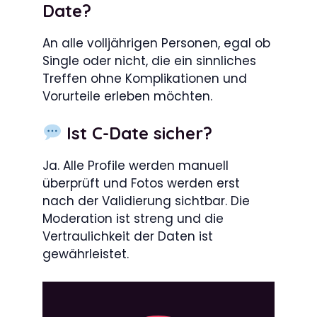
Date?
An alle volljährigen Personen, egal ob
Single oder nicht, die ein sinnliches
Treffen ohne Komplikationen und
Vorurteile erleben möchten.
Ist C-Date sicher?
Ja. Alle Profile werden manuell
überprüft und Fotos werden erst
nach der Validierung sichtbar. Die
Moderation ist streng und die
Vertraulichkeit der Daten ist
gewährleistet.