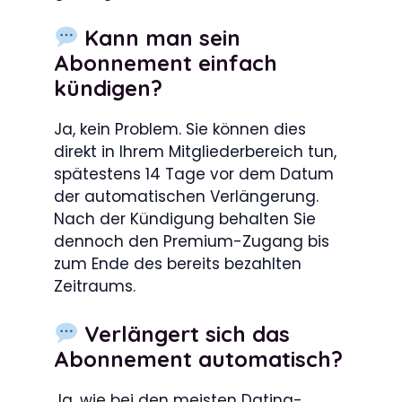
Kann man sein
Abonnement einfach
kündigen?
Ja, kein Problem. Sie können dies
direkt in Ihrem Mitgliederbereich tun,
spätestens 14 Tage vor dem Datum
der automatischen Verlängerung.
Nach der Kündigung behalten Sie
dennoch den Premium-Zugang bis
zum Ende des bereits bezahlten
Zeitraums.
Verlängert sich das
Abonnement automatisch?
Ja, wie bei den meisten Dating-