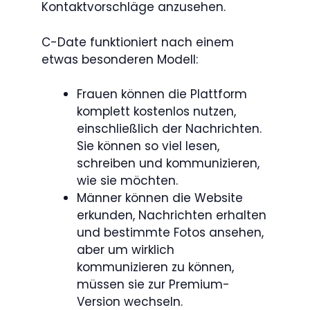
Kontaktvorschläge anzusehen.
C-Date funktioniert nach einem
etwas besonderen Modell:
Frauen können die Plattform
komplett kostenlos nutzen,
einschließlich der Nachrichten.
Sie können so viel lesen,
schreiben und kommunizieren,
wie sie möchten.
Männer können die Website
erkunden, Nachrichten erhalten
und bestimmte Fotos ansehen,
aber um wirklich
kommunizieren zu können,
müssen sie zur Premium-
Version wechseln.