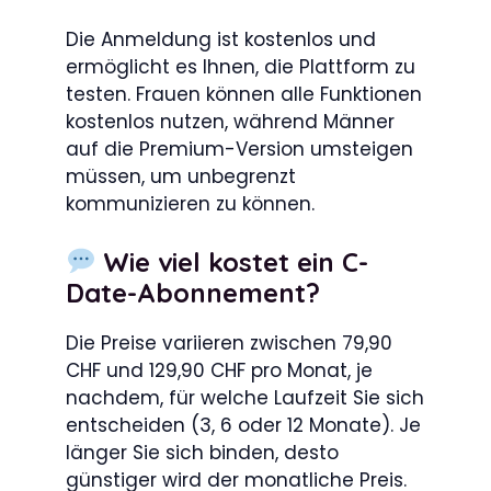
Die Anmeldung ist kostenlos und
ermöglicht es Ihnen, die Plattform zu
testen. Frauen können alle Funktionen
kostenlos nutzen, während Männer
auf die Premium-Version umsteigen
müssen, um unbegrenzt
kommunizieren zu können.
Wie viel kostet ein C-
Date-Abonnement?
Die Preise variieren zwischen 79,90
CHF und 129,90 CHF pro Monat, je
nachdem, für welche Laufzeit Sie sich
entscheiden (3, 6 oder 12 Monate). Je
länger Sie sich binden, desto
günstiger wird der monatliche Preis.