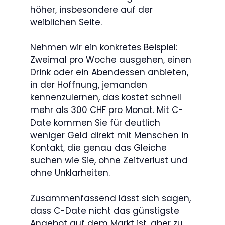
höher, insbesondere auf der
weiblichen Seite.
Nehmen wir ein konkretes Beispiel:
Zweimal pro Woche ausgehen, einen
Drink oder ein Abendessen anbieten,
in der Hoffnung, jemanden
kennenzulernen, das kostet schnell
mehr als 300 CHF pro Monat. Mit C-
Date kommen Sie für deutlich
weniger Geld direkt mit Menschen in
Kontakt, die genau das Gleiche
suchen wie Sie, ohne Zeitverlust und
ohne Unklarheiten.
Zusammenfassend lässt sich sagen,
dass C-Date nicht das günstigste
Angebot auf dem Markt ist, aber zu