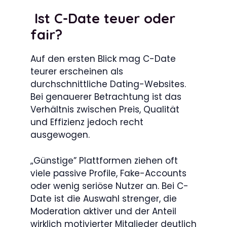
Ist C-Date teuer oder
fair?
Auf den ersten Blick mag C-Date
teurer erscheinen als
durchschnittliche Dating-Websites.
Bei genauerer Betrachtung ist das
Verhältnis zwischen Preis, Qualität
und Effizienz jedoch recht
ausgewogen.
„Günstige” Plattformen ziehen oft
viele passive Profile, Fake-Accounts
oder wenig seriöse Nutzer an. Bei C-
Date ist die Auswahl strenger, die
Moderation aktiver und der Anteil
wirklich motivierter Mitglieder deutlich