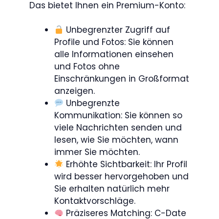
Das bietet Ihnen ein Premium-Konto:
Unbegrenzter Zugriff auf
Profile und Fotos: Sie können
alle Informationen einsehen
und Fotos ohne
Einschränkungen in Großformat
anzeigen.
Unbegrenzte
Kommunikation: Sie können so
viele Nachrichten senden und
lesen, wie Sie möchten, wann
immer Sie möchten.
Erhöhte Sichtbarkeit: Ihr Profil
wird besser hervorgehoben und
Sie erhalten natürlich mehr
Kontaktvorschläge.
Präziseres Matching: C-Date